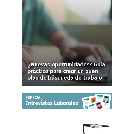
¿Nuevas oportunidades? Guía
práctica para crear un buen
plan de búsqueda de trabajo
ESPECIAL
Entrevistas Laborales