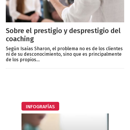
Sobre el prestigio y desprestigio del
coaching
Según Isaías Sharon, el problema no es de los clientes
ni de su desconocimiento, sino que es principalmente
de los propios...
INFOGRAFÍAS