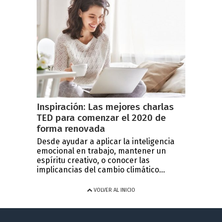
Inspiración: Las mejores charlas
TED para comenzar el 2020 de
forma renovada
Desde ayudar a aplicar la inteligencia
emocional en trabajo, mantener un
espíritu creativo, o conocer las
implicancias del cambio climático...
VOLVER AL INICIO