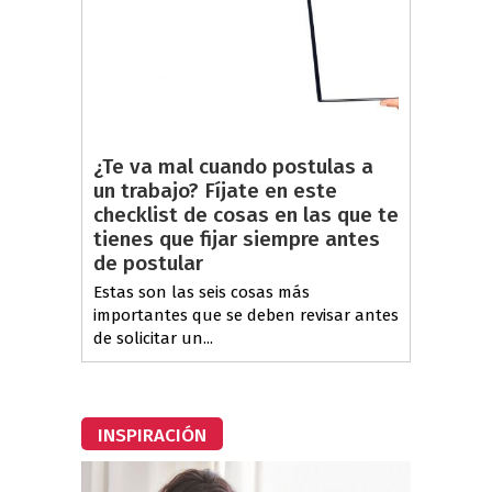
¿Te va mal cuando postulas a
un trabajo? Fíjate en este
checklist de cosas en las que te
tienes que fijar siempre antes
de postular
Estas son las seis cosas más
importantes que se deben revisar antes
de solicitar un...
INSPIRACIÓN