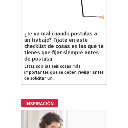
¿Te va mal cuando postulas a
un trabajo? Fíjate en este
checklist de cosas en las que te
tienes que fijar siempre antes
de postular
Estas son las seis cosas más
importantes que se deben revisar antes
de solicitar un...
INSPIRACIÓN