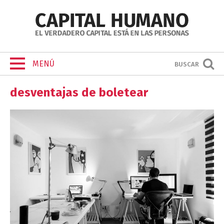
MENÚ
BUSCAR
desventajas de boletear