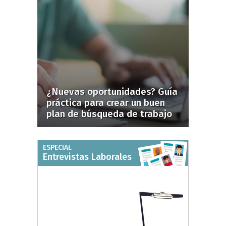
¿Nuevas oportunidades? Guía
práctica para crear un buen
plan de búsqueda de trabajo
ESPECIAL
Entrevistas Laborales