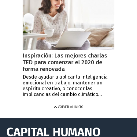
Inspiración: Las mejores charlas
TED para comenzar el 2020 de
forma renovada
Desde ayudar a aplicar la inteligencia
emocional en trabajo, mantener un
espíritu creativo, o conocer las
implicancias del cambio climático...
VOLVER AL INICIO