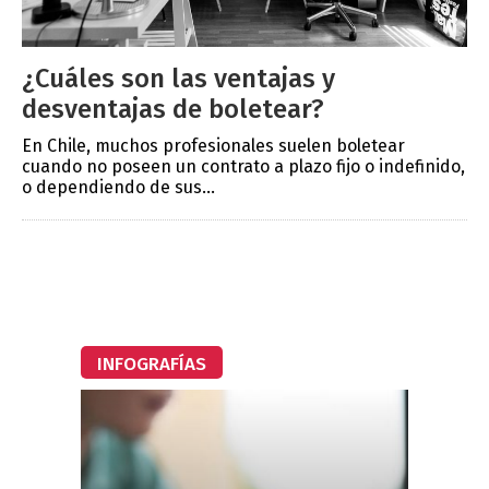
¿Cuáles son las ventajas y
desventajas de boletear?
En Chile, muchos profesionales suelen boletear
cuando no poseen un contrato a plazo fijo o indefinido,
o dependiendo de sus...
INFOGRAFÍAS