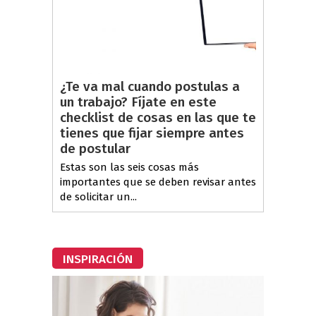
¿Te va mal cuando postulas a
un trabajo? Fíjate en este
checklist de cosas en las que te
tienes que fijar siempre antes
de postular
Estas son las seis cosas más
importantes que se deben revisar antes
de solicitar un...
INSPIRACIÓN