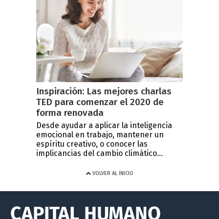
Inspiración: Las mejores charlas
TED para comenzar el 2020 de
forma renovada
Desde ayudar a aplicar la inteligencia
emocional en trabajo, mantener un
espíritu creativo, o conocer las
implicancias del cambio climático...
VOLVER AL INICIO