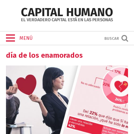
MENÚ
BUSCAR
día de los enamorados