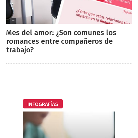
Mes del amor: ¿Son comunes los
romances entre compañeros de
trabajo?
INFOGRAFÍAS