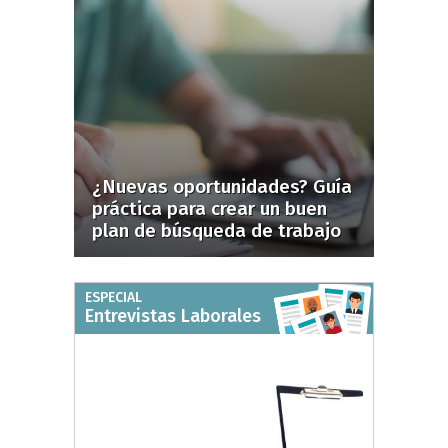
¿Nuevas oportunidades? Guía
práctica para crear un buen
plan de búsqueda de trabajo
ESPECIAL
Entrevistas Laborales