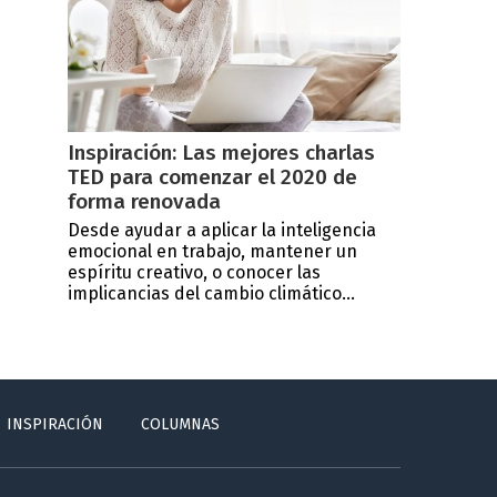
Inspiración: Las mejores charlas
TED para comenzar el 2020 de
forma renovada
Desde ayudar a aplicar la inteligencia
emocional en trabajo, mantener un
espíritu creativo, o conocer las
implicancias del cambio climático...
INSPIRACIÓN
COLUMNAS