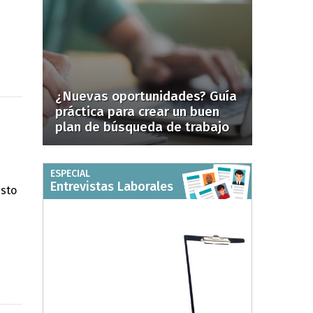
¿Nuevas oportunidades? Guía
práctica para crear un buen
plan de búsqueda de trabajo
ESPECIAL
Entrevistas Laborales
esto