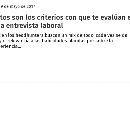
09 de mayo de 2017
tos son los criterios con que te evalúan 
a entrevista laboral
bien los headhunters buscan un mix de todo, cada vez se da
or relevancia a las habilidades blandas por sobre la
eriencia...