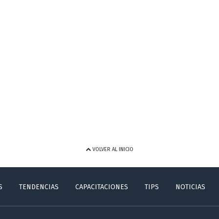
VOLVER AL INICIO
S
TENDENCIAS
CAPACITACIONES
TIPS
NOTICIAS