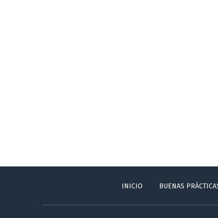
INICIO
BUENAS PRÁCTICA