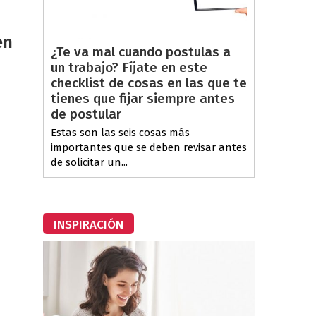
en
¿Te va mal cuando postulas a
un trabajo? Fíjate en este
checklist de cosas en las que te
tienes que fijar siempre antes
de postular
Estas son las seis cosas más
importantes que se deben revisar antes
de solicitar un...
INSPIRACIÓN