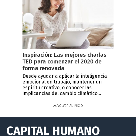
Inspiración: Las mejores charlas
TED para comenzar el 2020 de
forma renovada
Desde ayudar a aplicar la inteligencia
emocional en trabajo, mantener un
espíritu creativo, o conocer las
implicancias del cambio climático...
VOLVER AL INICIO