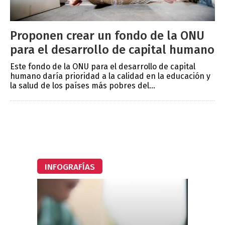
Proponen crear un fondo de la ONU
para el desarrollo de capital humano
Este fondo de la ONU para el desarrollo de capital
humano daría prioridad a la calidad en la educación y
la salud de los países más pobres del...
INFOGRAFÍAS