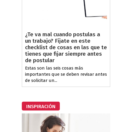
¿Te va mal cuando postulas a
un trabajo? Fíjate en este
checklist de cosas en las que te
tienes que fijar siempre antes
de postular
Estas son las seis cosas más
importantes que se deben revisar antes
de solicitar un...
INSPIRACIÓN