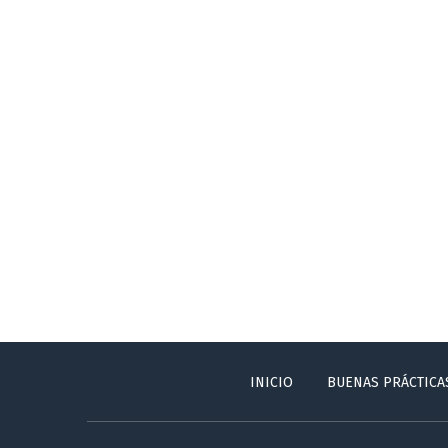
INICIO
BUENAS PRÁCTICA