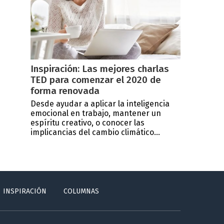
Inspiración: Las mejores charlas
TED para comenzar el 2020 de
forma renovada
Desde ayudar a aplicar la inteligencia
emocional en trabajo, mantener un
espíritu creativo, o conocer las
implicancias del cambio climático...
INSPIRACIÓN
COLUMNAS