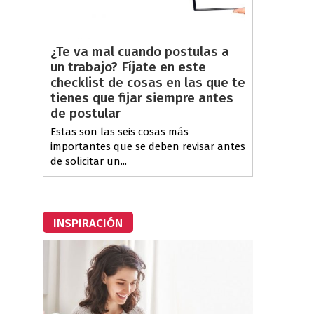
¿Te va mal cuando postulas a
un trabajo? Fíjate en este
checklist de cosas en las que te
tienes que fijar siempre antes
de postular
Estas son las seis cosas más
importantes que se deben revisar antes
de solicitar un...
INSPIRACIÓN