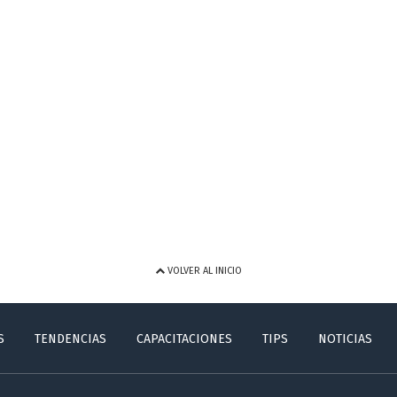
VOLVER AL INICIO
S
TENDENCIAS
CAPACITACIONES
TIPS
NOTICIAS