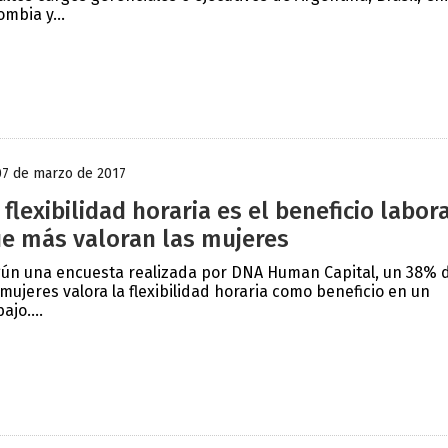
ombia y...
07 de marzo de 2017
 flexibilidad horaria es el beneficio labor
e más valoran las mujeres
ún una encuesta realizada por DNA Human Capital, un 38% 
 mujeres valora la flexibilidad horaria como beneficio en un
ajo....