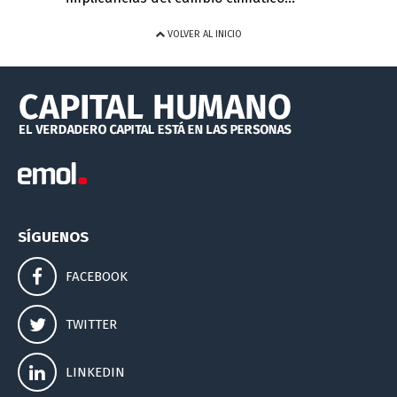
VOLVER AL INICIO
SÍGUENOS
FACEBOOK
TWITTER
LINKEDIN