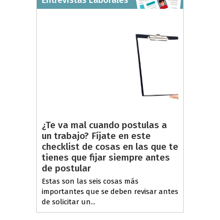
Entrevistas Laborales
¿Te va mal cuando postulas a
un trabajo? Fíjate en este
checklist de cosas en las que te
tienes que fijar siempre antes
de postular
Estas son las seis cosas más
importantes que se deben revisar antes
de solicitar un...