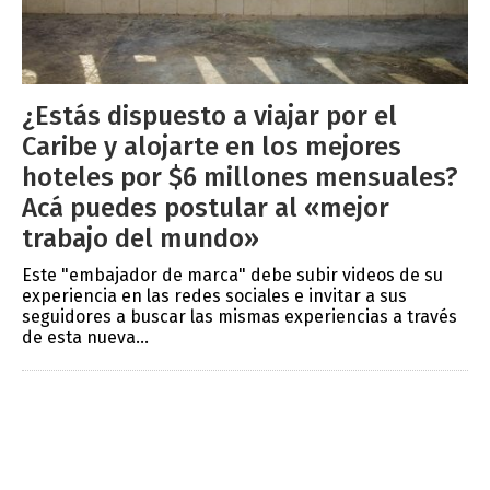
¿Estás dispuesto a viajar por el
Caribe y alojarte en los mejores
hoteles por $6 millones mensuales?
Acá puedes postular al «mejor
trabajo del mundo»
Este "embajador de marca" debe subir videos de su
experiencia en las redes sociales e invitar a sus
seguidores a buscar las mismas experiencias a través
de esta nueva...