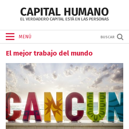
MENÚ
BUSCAR
El mejor trabajo del mundo