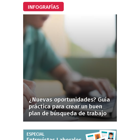
INFOGRAFÍAS
¿Nuevas oportunidades? Guía
práctica para crear un buen
plan de búsqueda de trabajo
ESPECIAL