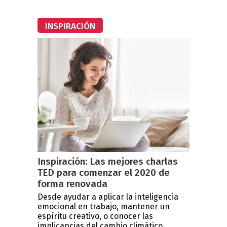
INSPIRACIÓN
Inspiración: Las mejores charlas
TED para comenzar el 2020 de
forma renovada
Desde ayudar a aplicar la inteligencia
emocional en trabajo, mantener un
espíritu creativo, o conocer las
implicancias del cambio climático...