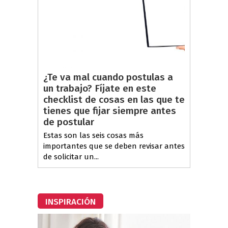
¿Te va mal cuando postulas a
un trabajo? Fíjate en este
checklist de cosas en las que te
tienes que fijar siempre antes
de postular
Estas son las seis cosas más
importantes que se deben revisar antes
de solicitar un...
INSPIRACIÓN