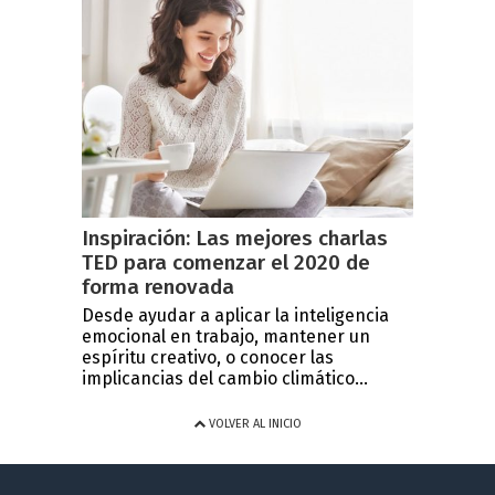
Inspiración: Las mejores charlas
TED para comenzar el 2020 de
forma renovada
Desde ayudar a aplicar la inteligencia
emocional en trabajo, mantener un
espíritu creativo, o conocer las
implicancias del cambio climático...
VOLVER AL INICIO