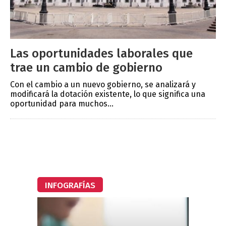
Las oportunidades laborales que
trae un cambio de gobierno
Con el cambio a un nuevo gobierno, se analizará y
modificará la dotación existente, lo que significa una
oportunidad para muchos...
INFOGRAFÍAS