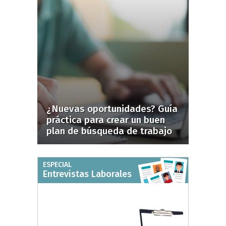
¿Nuevas oportunidades? Guía
práctica para crear un buen
plan de búsqueda de trabajo
ESPECIAL
Entrevistas Laborales