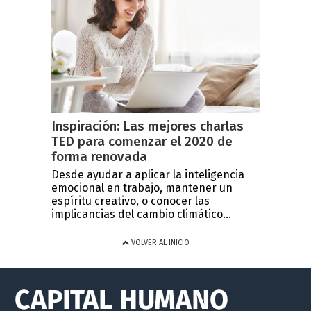
Inspiración: Las mejores charlas
TED para comenzar el 2020 de
forma renovada
Desde ayudar a aplicar la inteligencia
emocional en trabajo, mantener un
espíritu creativo, o conocer las
implicancias del cambio climático...
VOLVER AL INICIO