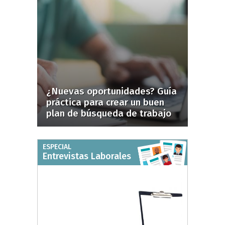
¿Nuevas oportunidades? Guía
práctica para crear un buen
plan de búsqueda de trabajo
ESPECIAL
Entrevistas Laborales