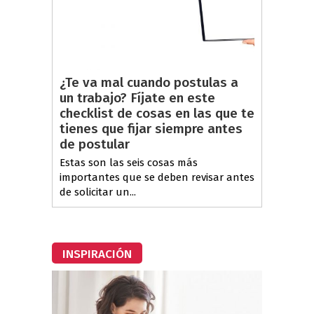
¿Te va mal cuando postulas a
un trabajo? Fíjate en este
checklist de cosas en las que te
tienes que fijar siempre antes
de postular
Estas son las seis cosas más
importantes que se deben revisar antes
de solicitar un...
INSPIRACIÓN