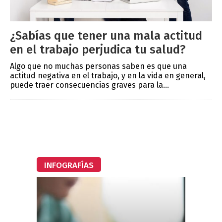
¿Sabías que tener una mala actitud
en el trabajo perjudica tu salud?
Algo que no muchas personas saben es que una
actitud negativa en el trabajo, y en la vida en general,
puede traer consecuencias graves para la...
INFOGRAFÍAS