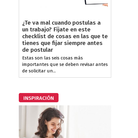
¿Te va mal cuando postulas a
un trabajo? Fíjate en este
checklist de cosas en las que te
tienes que fijar siempre antes
de postular
Estas son las seis cosas más
importantes que se deben revisar antes
de solicitar un...
INSPIRACIÓN