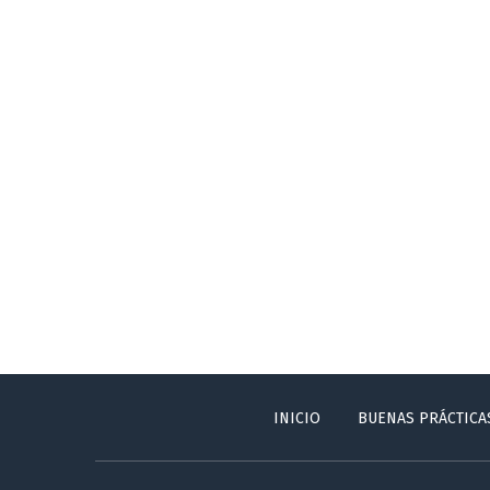
INICIO
BUENAS PRÁCTICA