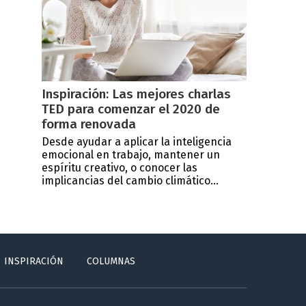
Inspiración: Las mejores charlas
TED para comenzar el 2020 de
forma renovada
Desde ayudar a aplicar la inteligencia
emocional en trabajo, mantener un
espíritu creativo, o conocer las
implicancias del cambio climático...
INSPIRACIÓN
COLUMNAS