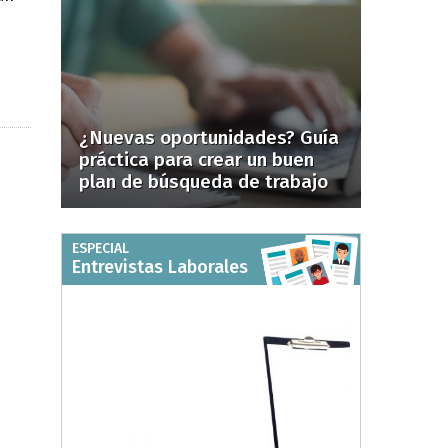
¿Nuevas oportunidades? Guía
práctica para crear un buen
plan de búsqueda de trabajo
ESPECIAL
Entrevistas Laborales