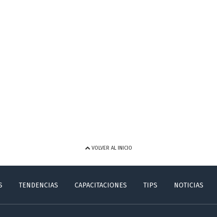
VOLVER AL INICIO
S
TENDENCIAS
CAPACITACIONES
TIPS
NOTICIAS