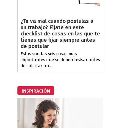
¿Te va mal cuando postulas a
un trabajo? Fíjate en este
checklist de cosas en las que te
tienes que fijar siempre antes
de postular
Estas son las seis cosas más
importantes que se deben revisar antes
de solicitar un...
INSPIRACIÓN