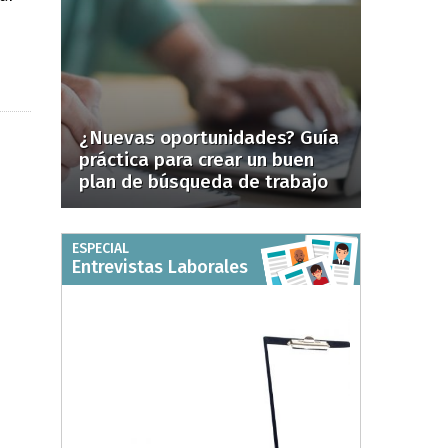
¿Nuevas oportunidades? Guía
práctica para crear un buen
plan de búsqueda de trabajo
ESPECIAL
Entrevistas Laborales