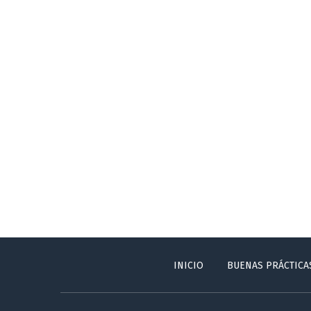
INICIO
BUENAS PRÁCTICA