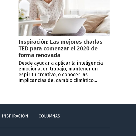
Inspiración: Las mejores charlas
TED para comenzar el 2020 de
forma renovada
Desde ayudar a aplicar la inteligencia
emocional en trabajo, mantener un
espíritu creativo, o conocer las
implicancias del cambio climático...
INSPIRACIÓN
COLUMNAS