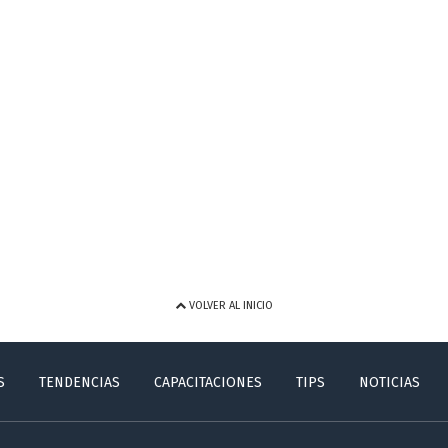
VOLVER AL INICIO
S
TENDENCIAS
CAPACITACIONES
TIPS
NOTICIAS