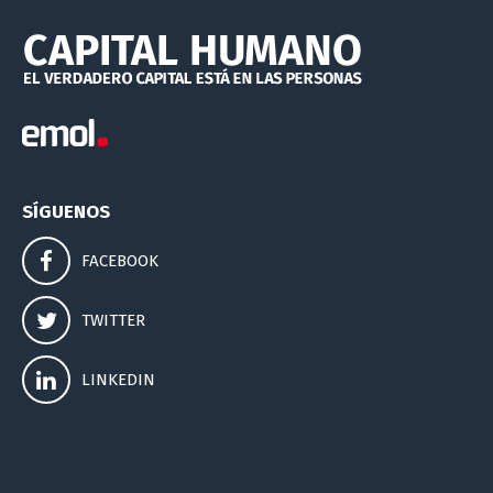
SÍGUENOS
FACEBOOK
TWITTER
LINKEDIN