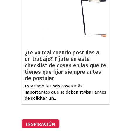
¿Te va mal cuando postulas a
un trabajo? Fíjate en este
checklist de cosas en las que te
tienes que fijar siempre antes
de postular
Estas son las seis cosas más
importantes que se deben revisar antes
de solicitar un...
INSPIRACIÓN