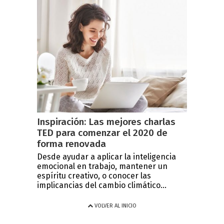
Inspiración: Las mejores charlas
TED para comenzar el 2020 de
forma renovada
Desde ayudar a aplicar la inteligencia
emocional en trabajo, mantener un
espíritu creativo, o conocer las
implicancias del cambio climático...
VOLVER AL INICIO