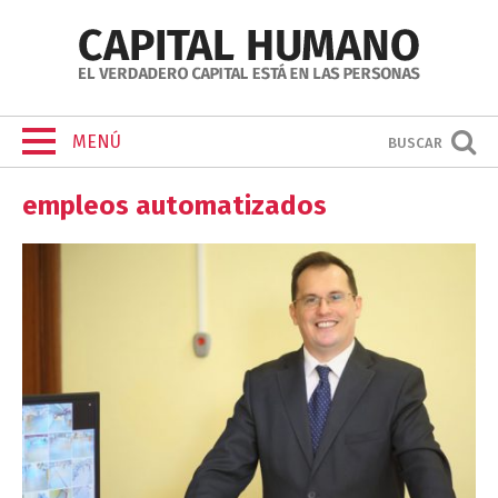
MENÚ
BUSCAR
empleos automatizados