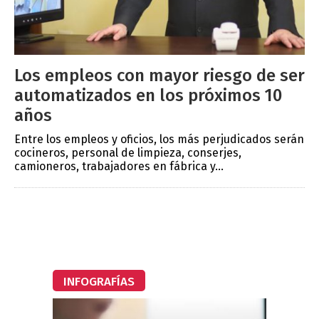
Los empleos con mayor riesgo de ser
automatizados en los próximos 10
años
Entre los empleos y oficios, los más perjudicados serán
cocineros, personal de limpieza, conserjes,
camioneros, trabajadores en fábrica y...
INFOGRAFÍAS