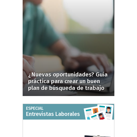
¿Nuevas oportunidades? Guía
práctica para crear un buen
plan de búsqueda de trabajo
ESPECIAL
Entrevistas Laborales