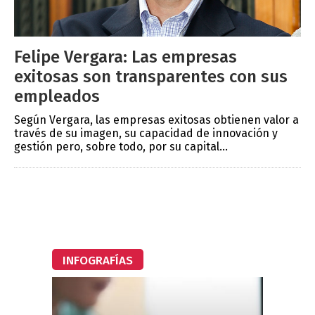
Felipe Vergara: Las empresas
exitosas son transparentes con sus
empleados
Según Vergara, las empresas exitosas obtienen valor a
través de su imagen, su capacidad de innovación y
gestión pero, sobre todo, por su capital...
INFOGRAFÍAS