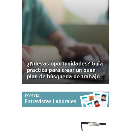
¿Nuevas oportunidades? Guía
práctica para crear un buen
plan de búsqueda de trabajo
ESPECIAL
Entrevistas Laborales