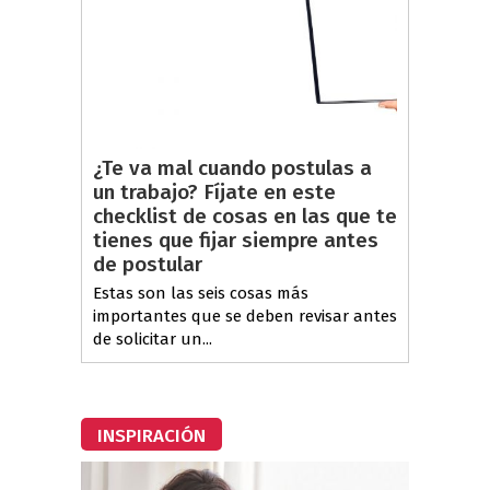
¿Te va mal cuando postulas a
un trabajo? Fíjate en este
checklist de cosas en las que te
tienes que fijar siempre antes
de postular
Estas son las seis cosas más
importantes que se deben revisar antes
de solicitar un...
INSPIRACIÓN