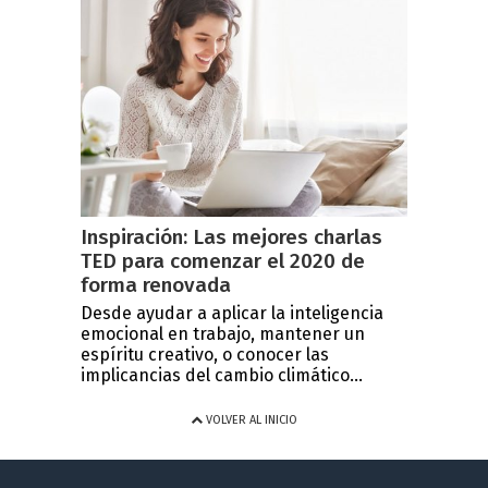
Inspiración: Las mejores charlas
TED para comenzar el 2020 de
forma renovada
Desde ayudar a aplicar la inteligencia
emocional en trabajo, mantener un
espíritu creativo, o conocer las
implicancias del cambio climático...
VOLVER AL INICIO