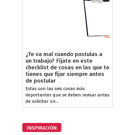
¿Te va mal cuando postulas a
un trabajo? Fíjate en este
checklist de cosas en las que te
tienes que fijar siempre antes
de postular
Estas son las seis cosas más
importantes que se deben revisar antes
de solicitar un...
INSPIRACIÓN