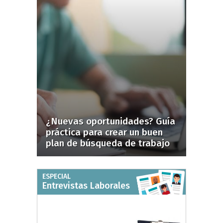
¿Nuevas oportunidades? Guía
práctica para crear un buen
plan de búsqueda de trabajo
ESPECIAL
Entrevistas Laborales