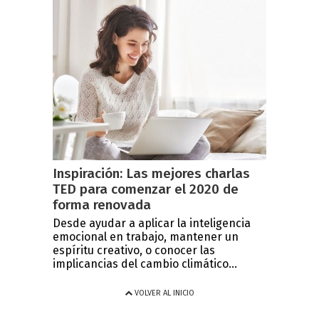
Inspiración: Las mejores charlas
TED para comenzar el 2020 de
forma renovada
Desde ayudar a aplicar la inteligencia
emocional en trabajo, mantener un
espíritu creativo, o conocer las
implicancias del cambio climático...
VOLVER AL INICIO