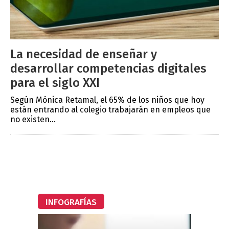
La necesidad de enseñar y
desarrollar competencias digitales
para el siglo XXI
Según Mónica Retamal, el 65% de los niños que hoy
están entrando al colegio trabajarán en empleos que
no existen...
INFOGRAFÍAS