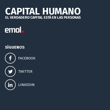
SÍGUENOS
FACEBOOK
TWITTER
LINKEDIN