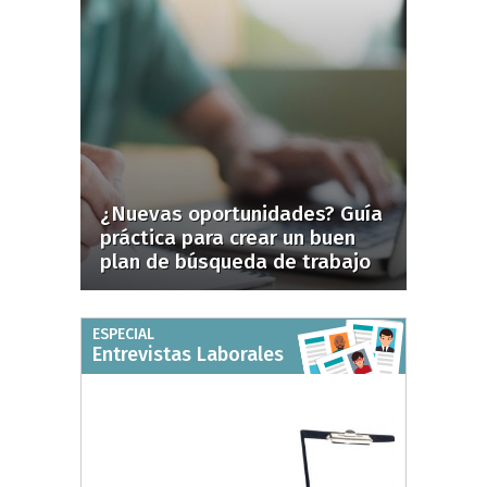
¿Nuevas oportunidades? Guía
práctica para crear un buen
plan de búsqueda de trabajo
ESPECIAL
Entrevistas Laborales