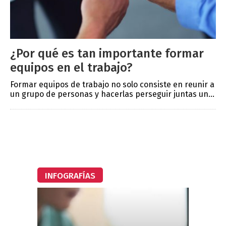
¿Por qué es tan importante formar
equipos en el trabajo?
Formar equipos de trabajo no solo consiste en reunir a
un grupo de personas y hacerlas perseguir juntas un...
INFOGRAFÍAS