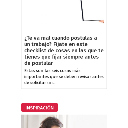
¿Te va mal cuando postulas a
un trabajo? Fíjate en este
checklist de cosas en las que te
tienes que fijar siempre antes
de postular
Estas son las seis cosas más
importantes que se deben revisar antes
de solicitar un...
INSPIRACIÓN