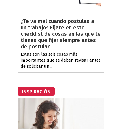
¿Te va mal cuando postulas a
un trabajo? Fíjate en este
checklist de cosas en las que te
tienes que fijar siempre antes
de postular
Estas son las seis cosas más
importantes que se deben revisar antes
de solicitar un...
INSPIRACIÓN