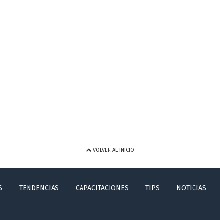
VOLVER AL INICIO
S
TENDENCIAS
CAPACITACIONES
TIPS
NOTICIAS