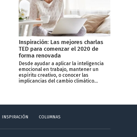
Inspiración: Las mejores charlas
TED para comenzar el 2020 de
forma renovada
Desde ayudar a aplicar la inteligencia
emocional en trabajo, mantener un
espíritu creativo, o conocer las
implicancias del cambio climático...
INSPIRACIÓN
COLUMNAS