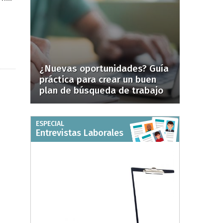
¿Nuevas oportunidades? Guía
práctica para crear un buen
plan de búsqueda de trabajo
ESPECIAL
Entrevistas Laborales