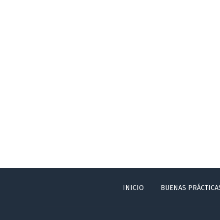
INICIO
BUENAS PRÁCTICA