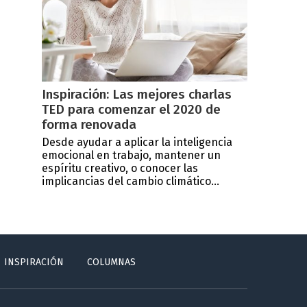
Inspiración: Las mejores charlas
TED para comenzar el 2020 de
forma renovada
Desde ayudar a aplicar la inteligencia
emocional en trabajo, mantener un
espíritu creativo, o conocer las
implicancias del cambio climático...
INSPIRACIÓN
COLUMNAS