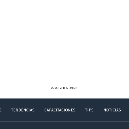
VOLVER AL INICIO
S
TENDENCIAS
CAPACITACIONES
TIPS
NOTICIAS