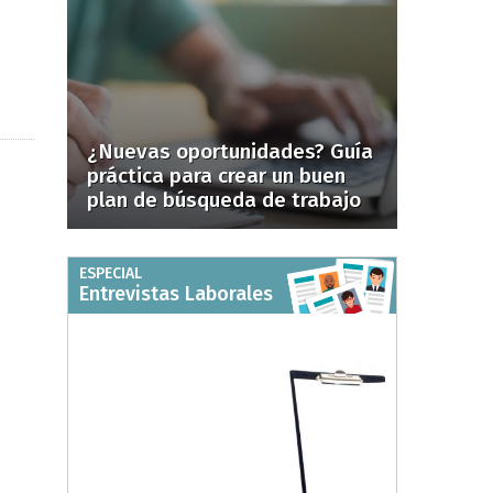
¿Nuevas oportunidades? Guía
práctica para crear un buen
plan de búsqueda de trabajo
ESPECIAL
Entrevistas Laborales