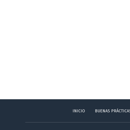
INICIO
BUENAS PRÁCTICA