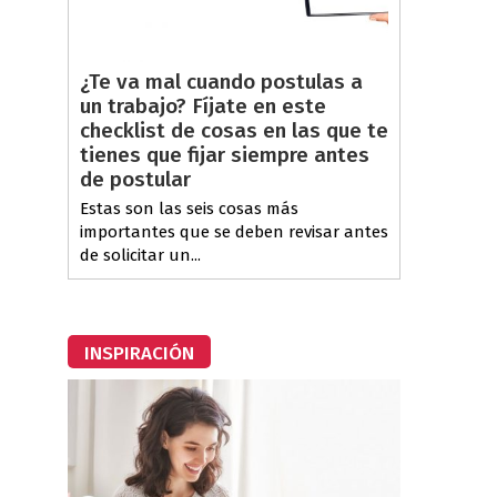
¿Te va mal cuando postulas a
un trabajo? Fíjate en este
checklist de cosas en las que te
tienes que fijar siempre antes
de postular
Estas son las seis cosas más
importantes que se deben revisar antes
de solicitar un...
INSPIRACIÓN