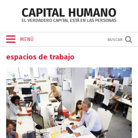
MENÚ
BUSCAR
espacios de trabajo