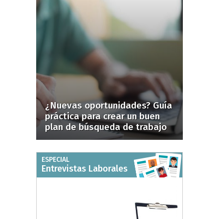
¿Nuevas oportunidades? Guía
práctica para crear un buen
plan de búsqueda de trabajo
ESPECIAL
Entrevistas Laborales