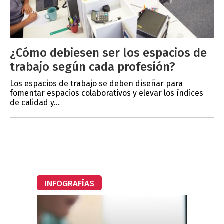
¿Cómo debiesen ser los espacios de
trabajo según cada profesión?
Los espacios de trabajo se deben diseñar para
fomentar espacios colaborativos y elevar los índices
de calidad y...
INFOGRAFÍAS