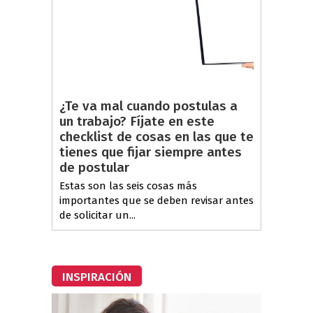
¿Te va mal cuando postulas a
un trabajo? Fíjate en este
checklist de cosas en las que te
tienes que fijar siempre antes
de postular
Estas son las seis cosas más
importantes que se deben revisar antes
de solicitar un...
INSPIRACIÓN