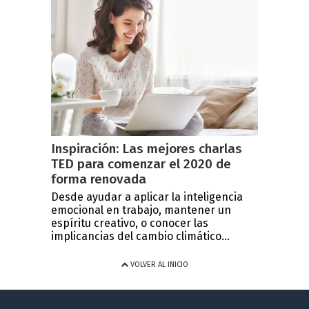
Inspiración: Las mejores charlas
TED para comenzar el 2020 de
forma renovada
Desde ayudar a aplicar la inteligencia
emocional en trabajo, mantener un
espíritu creativo, o conocer las
implicancias del cambio climático...
VOLVER AL INICIO