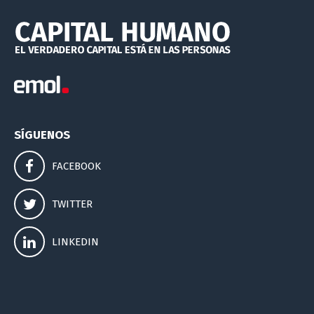
SÍGUENOS
FACEBOOK
TWITTER
LINKEDIN