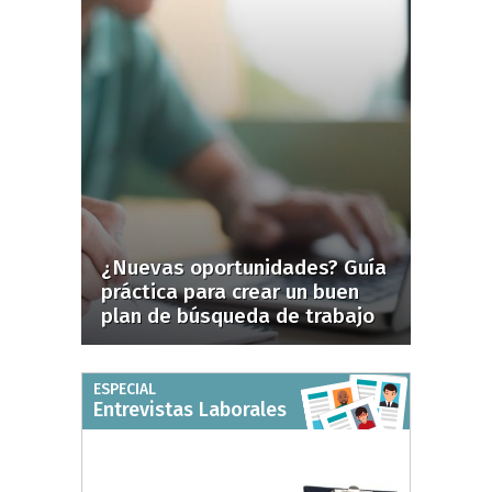
¿Nuevas oportunidades? Guía
práctica para crear un buen
plan de búsqueda de trabajo
ESPECIAL
Entrevistas Laborales