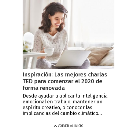
Inspiración: Las mejores charlas
TED para comenzar el 2020 de
forma renovada
Desde ayudar a aplicar la inteligencia
emocional en trabajo, mantener un
espíritu creativo, o conocer las
implicancias del cambio climático...
VOLVER AL INICIO