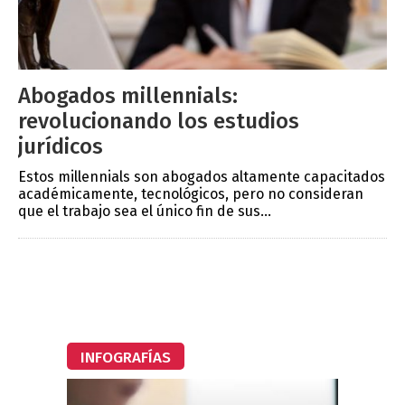
Abogados millennials:
revolucionando los estudios
jurídicos
Estos millennials son abogados altamente capacitados
académicamente, tecnológicos, pero no consideran
que el trabajo sea el único fin de sus...
INFOGRAFÍAS