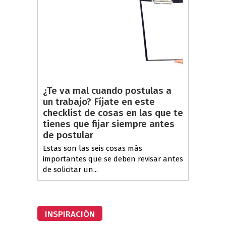
¿Te va mal cuando postulas a
un trabajo? Fíjate en este
checklist de cosas en las que te
tienes que fijar siempre antes
de postular
Estas son las seis cosas más
importantes que se deben revisar antes
de solicitar un...
INSPIRACIÓN