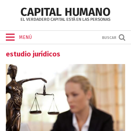
MENÚ
BUSCAR
estudio jurídicos