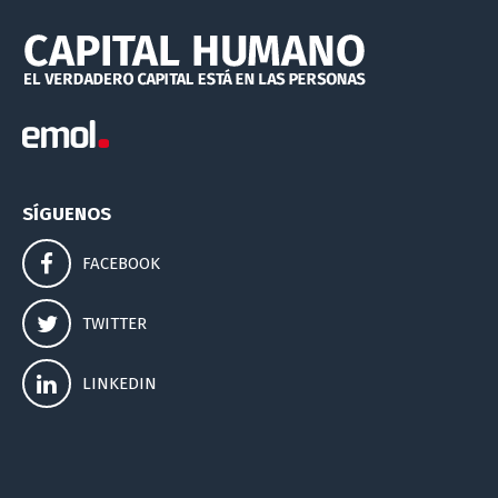
SÍGUENOS
FACEBOOK
TWITTER
LINKEDIN