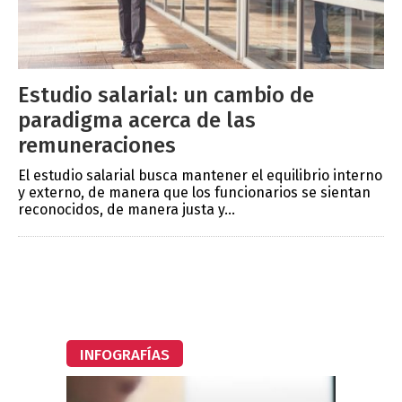
Estudio salarial: un cambio de
paradigma acerca de las
remuneraciones
El estudio salarial busca mantener el equilibrio interno
y externo, de manera que los funcionarios se sientan
reconocidos, de manera justa y...
INFOGRAFÍAS