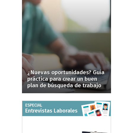
¿Nuevas oportunidades? Guía
práctica para crear un buen
plan de búsqueda de trabajo
ESPECIAL
Entrevistas Laborales