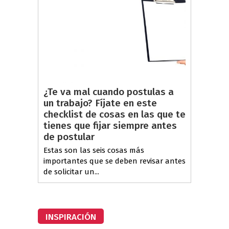
¿Te va mal cuando postulas a
un trabajo? Fíjate en este
checklist de cosas en las que te
tienes que fijar siempre antes
de postular
Estas son las seis cosas más
importantes que se deben revisar antes
de solicitar un...
INSPIRACIÓN