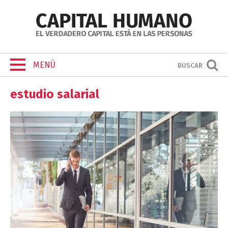
MENÚ
BUSCAR
estudio salarial