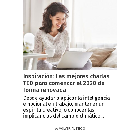
Inspiración: Las mejores charlas
TED para comenzar el 2020 de
forma renovada
Desde ayudar a aplicar la inteligencia
emocional en trabajo, mantener un
espíritu creativo, o conocer las
implicancias del cambio climático...
VOLVER AL INICIO