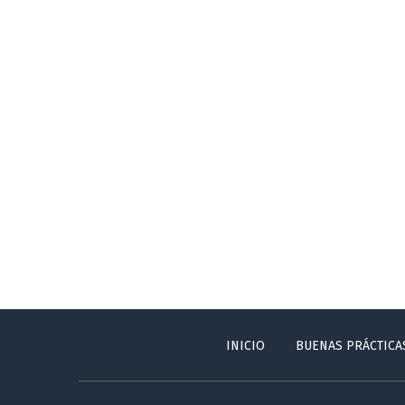
INICIO
BUENAS PRÁCTICA