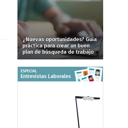
¿Nuevas oportunidades? Guía
práctica para crear un buen
plan de búsqueda de trabajo
ESPECIAL
Entrevistas Laborales