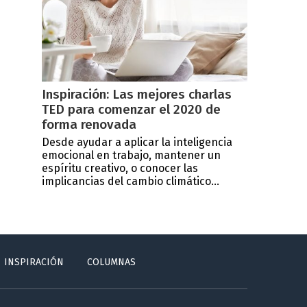
Inspiración: Las mejores charlas
TED para comenzar el 2020 de
forma renovada
Desde ayudar a aplicar la inteligencia
emocional en trabajo, mantener un
espíritu creativo, o conocer las
implicancias del cambio climático...
INSPIRACIÓN
COLUMNAS