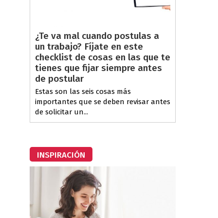
¿Te va mal cuando postulas a
un trabajo? Fíjate en este
checklist de cosas en las que te
tienes que fijar siempre antes
de postular
Estas son las seis cosas más
importantes que se deben revisar antes
de solicitar un...
INSPIRACIÓN