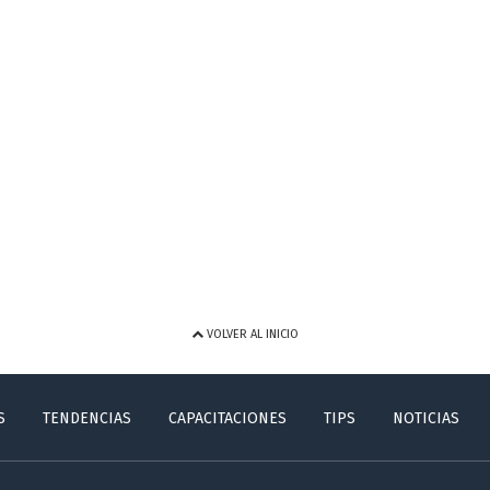
VOLVER AL INICIO
S
TENDENCIAS
CAPACITACIONES
TIPS
NOTICIAS