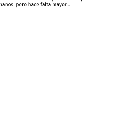
anos, pero hace falta mayor...