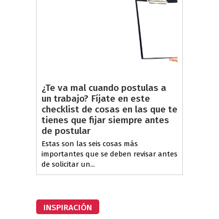
¿Te va mal cuando postulas a
un trabajo? Fíjate en este
checklist de cosas en las que te
tienes que fijar siempre antes
de postular
Estas son las seis cosas más
importantes que se deben revisar antes
de solicitar un...
INSPIRACIÓN