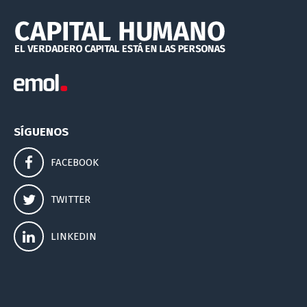
SÍGUENOS
FACEBOOK
TWITTER
LINKEDIN