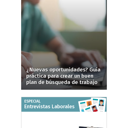
¿Nuevas oportunidades? Guía
práctica para crear un buen
plan de búsqueda de trabajo
ESPECIAL
Entrevistas Laborales