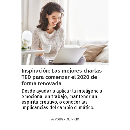
Inspiración: Las mejores charlas
TED para comenzar el 2020 de
forma renovada
Desde ayudar a aplicar la inteligencia
emocional en trabajo, mantener un
espíritu creativo, o conocer las
implicancias del cambio climático...
VOLVER AL INICIO