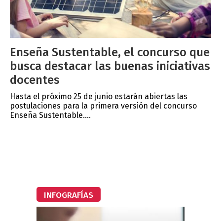
Enseña Sustentable, el concurso que
busca destacar las buenas iniciativas
docentes
Hasta el próximo 25 de junio estarán abiertas las
postulaciones para la primera versión del concurso
Enseña Sustentable....
INFOGRAFÍAS