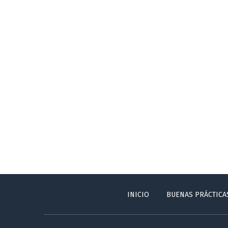
INICIO
BUENAS PRÁCTICA