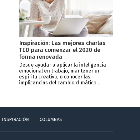
Inspiración: Las mejores charlas
TED para comenzar el 2020 de
forma renovada
Desde ayudar a aplicar la inteligencia
emocional en trabajo, mantener un
espíritu creativo, o conocer las
implicancias del cambio climático...
INSPIRACIÓN
COLUMNAS