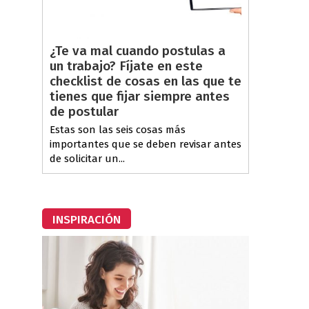
¿Te va mal cuando postulas a
un trabajo? Fíjate en este
checklist de cosas en las que te
tienes que fijar siempre antes
de postular
Estas son las seis cosas más
importantes que se deben revisar antes
de solicitar un...
INSPIRACIÓN