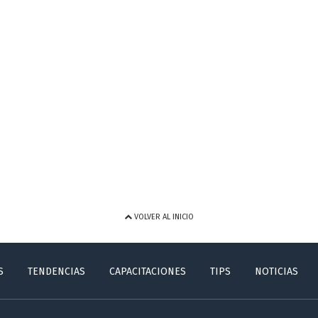
VOLVER AL INICIO
S
TENDENCIAS
CAPACITACIONES
TIPS
NOTICIAS