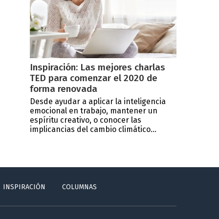
Inspiración: Las mejores charlas
TED para comenzar el 2020 de
forma renovada
Desde ayudar a aplicar la inteligencia
emocional en trabajo, mantener un
espíritu creativo, o conocer las
implicancias del cambio climático...
INSPIRACIÓN
COLUMNAS