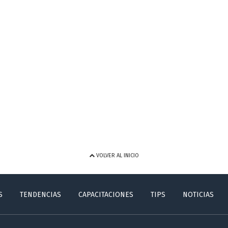
VOLVER AL INICIO
S
TENDENCIAS
CAPACITACIONES
TIPS
NOTICIAS