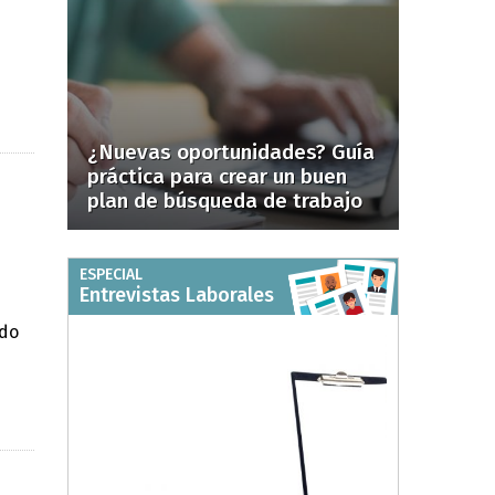
¿Nuevas oportunidades? Guía
práctica para crear un buen
plan de búsqueda de trabajo
ESPECIAL
Entrevistas Laborales
ndo