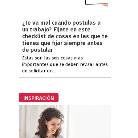
¿Te va mal cuando postulas a
un trabajo? Fíjate en este
checklist de cosas en las que te
tienes que fijar siempre antes
de postular
Estas son las seis cosas más
importantes que se deben revisar antes
de solicitar un...
INSPIRACIÓN