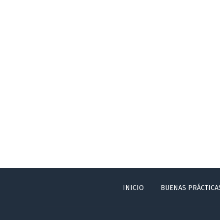
INICIO
BUENAS PRÁCTICA