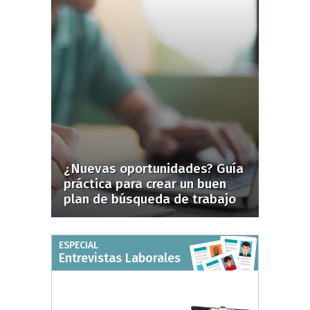
¿Nuevas oportunidades? Guía
práctica para crear un buen
plan de búsqueda de trabajo
ESPECIAL
Entrevistas Laborales