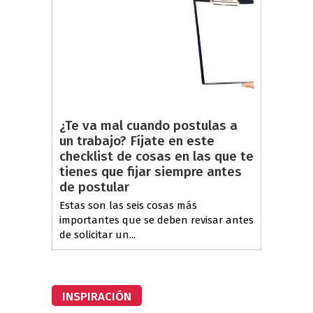
¿Te va mal cuando postulas a
un trabajo? Fíjate en este
checklist de cosas en las que te
tienes que fijar siempre antes
de postular
Estas son las seis cosas más
importantes que se deben revisar antes
de solicitar un...
INSPIRACIÓN