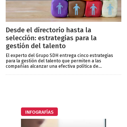
Desde el directorio hasta la
selección: estrategias para la
gestión del talento
El experto del Grupo SDH entrega cinco estrategias
para la gestión del talento que permiten a las
compañías alcanzar una efectiva política de...
INFOGRAFÍAS