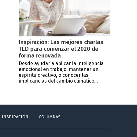
Inspiración: Las mejores charlas
TED para comenzar el 2020 de
forma renovada
Desde ayudar a aplicar la inteligencia
emocional en trabajo, mantener un
espíritu creativo, o conocer las
implicancias del cambio climático...
INSPIRACIÓN
COLUMNAS