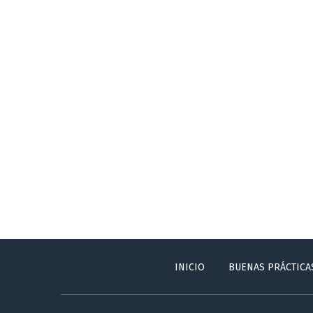
INICIO
BUENAS PRÁCTICA