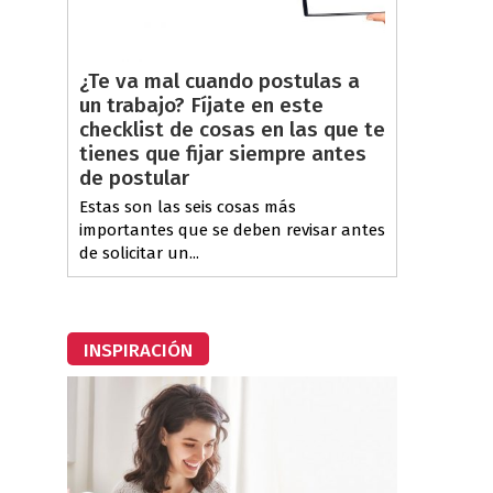
¿Te va mal cuando postulas a
un trabajo? Fíjate en este
checklist de cosas en las que te
tienes que fijar siempre antes
de postular
Estas son las seis cosas más
importantes que se deben revisar antes
de solicitar un...
INSPIRACIÓN