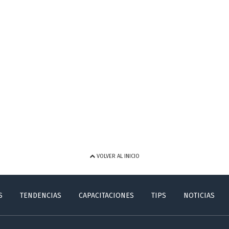
VOLVER AL INICIO
S
TENDENCIAS
CAPACITACIONES
TIPS
NOTICIAS