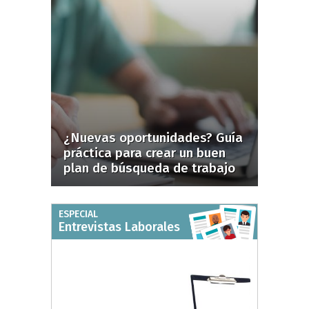
¿Nuevas oportunidades? Guía
práctica para crear un buen
plan de búsqueda de trabajo
ESPECIAL
Entrevistas Laborales