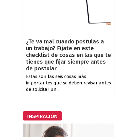
¿Te va mal cuando postulas a
un trabajo? Fíjate en este
checklist de cosas en las que te
tienes que fijar siempre antes
de postular
Estas son las seis cosas más
importantes que se deben revisar antes
de solicitar un...
INSPIRACIÓN