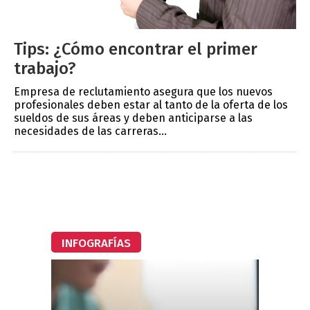
Tips: ¿Cómo encontrar el primer
trabajo?
Empresa de reclutamiento asegura que los nuevos
profesionales deben estar al tanto de la oferta de los
sueldos de sus áreas y deben anticiparse a las
necesidades de las carreras...
INFOGRAFÍAS