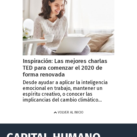
Inspiración: Las mejores charlas
TED para comenzar el 2020 de
forma renovada
Desde ayudar a aplicar la inteligencia
emocional en trabajo, mantener un
espíritu creativo, o conocer las
implicancias del cambio climático...
VOLVER AL INICIO