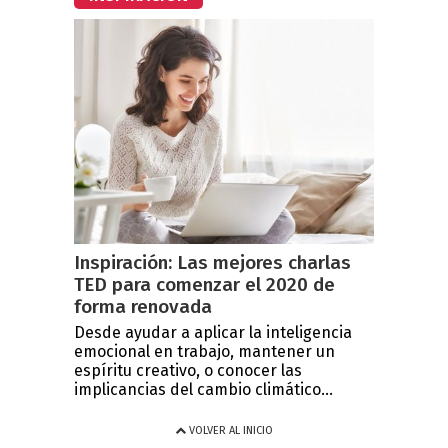
Inspiración: Las mejores charlas
TED para comenzar el 2020 de
forma renovada
Desde ayudar a aplicar la inteligencia
emocional en trabajo, mantener un
espíritu creativo, o conocer las
implicancias del cambio climático...
VOLVER AL INICIO