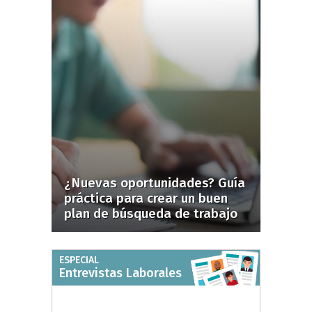
¿Nuevas oportunidades? Guía
práctica para crear un buen
plan de búsqueda de trabajo
ESPECIAL
Entrevistas Laborales