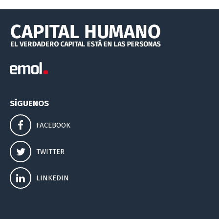
SÍGUENOS
FACEBOOK
TWITTER
LINKEDIN