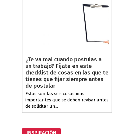
¿Te va mal cuando postulas a
un trabajo? Fíjate en este
checklist de cosas en las que te
tienes que fijar siempre antes
de postular
Estas son las seis cosas más
importantes que se deben revisar antes
de solicitar un...
INSPIRACIÓN