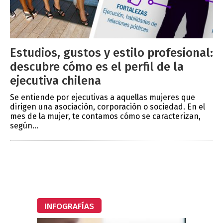
Estudios, gustos y estilo profesional:
descubre cómo es el perfil de la
ejecutiva chilena
Se entiende por ejecutivas a aquellas mujeres que
dirigen una asociación, corporación o sociedad. En el
mes de la mujer, te contamos cómo se caracterizan,
según...
INFOGRAFÍAS