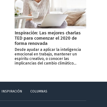
Inspiración: Las mejores charlas
TED para comenzar el 2020 de
forma renovada
Desde ayudar a aplicar la inteligencia
emocional en trabajo, mantener un
espíritu creativo, o conocer las
implicancias del cambio climático...
INSPIRACIÓN
COLUMNAS