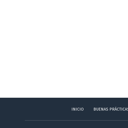
INICIO
BUENAS PRÁCTICA