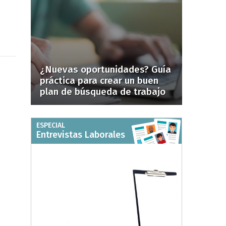
¿Nuevas oportunidades? Guía
práctica para crear un buen
plan de búsqueda de trabajo
ESPECIAL
Entrevistas Laborales