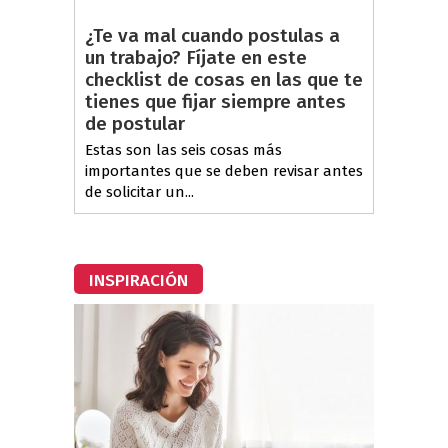
¿Te va mal cuando postulas a
un trabajo? Fíjate en este
checklist de cosas en las que te
tienes que fijar siempre antes
de postular
Estas son las seis cosas más
importantes que se deben revisar antes
de solicitar un...
INSPIRACIÓN