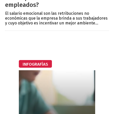
empleados?
El salario emocional son las retribuciones no
económicas que la empresa brinda a sus trabajadores
y cuyo objetivo es incentivar un mejor ambiente...
INFOGRAFÍAS