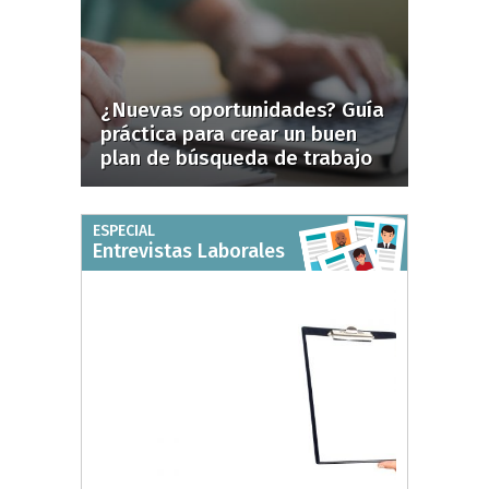
¿Nuevas oportunidades? Guía
práctica para crear un buen
plan de búsqueda de trabajo
ESPECIAL
Entrevistas Laborales