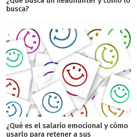
¿Qué busca un headhunter y cómo lo
busca?
¿Qué es el salario emocional y cómo
usarlo para retener a sus