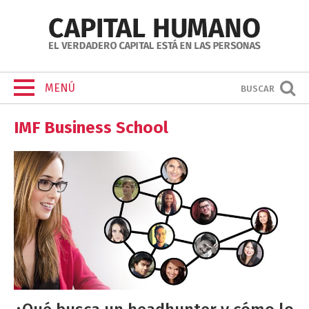
MENÚ
BUSCAR
IMF Business School