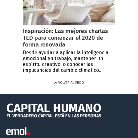
Inspiración: Las mejores charlas
TED para comenzar el 2020 de
forma renovada
Desde ayudar a aplicar la inteligencia
emocional en trabajo, mantener un
espíritu creativo, o conocer las
implicancias del cambio climático...
VOLVER AL INICIO