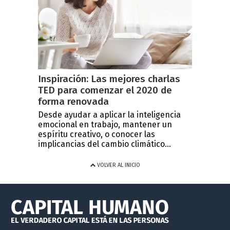
Inspiración: Las mejores charlas
TED para comenzar el 2020 de
forma renovada
Desde ayudar a aplicar la inteligencia
emocional en trabajo, mantener un
espíritu creativo, o conocer las
implicancias del cambio climático...
VOLVER AL INICIO