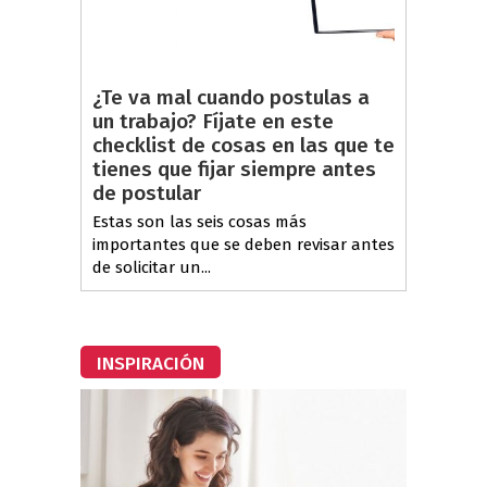
¿Te va mal cuando postulas a
un trabajo? Fíjate en este
checklist de cosas en las que te
tienes que fijar siempre antes
de postular
Estas son las seis cosas más
importantes que se deben revisar antes
de solicitar un...
INSPIRACIÓN