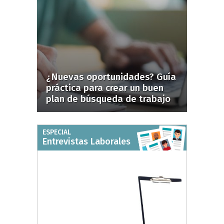
¿Nuevas oportunidades? Guía
práctica para crear un buen
plan de búsqueda de trabajo
ESPECIAL
Entrevistas Laborales