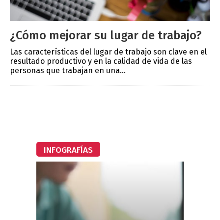
¿Cómo mejorar su lugar de trabajo?
Las características del lugar de trabajo son clave en el
resultado productivo y en la calidad de vida de las
personas que trabajan en una...
INFOGRAFÍAS