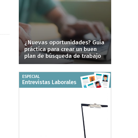
¿Nuevas oportunidades? Guía
práctica para crear un buen
plan de búsqueda de trabajo
ESPECIAL
Entrevistas Laborales