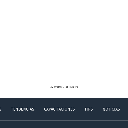
VOLVER AL INICIO
S
TENDENCIAS
CAPACITACIONES
TIPS
NOTICIAS