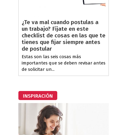
¿Te va mal cuando postulas a
un trabajo? Fíjate en este
checklist de cosas en las que te
tienes que fijar siempre antes
de postular
Estas son las seis cosas más
importantes que se deben revisar antes
de solicitar un...
INSPIRACIÓN