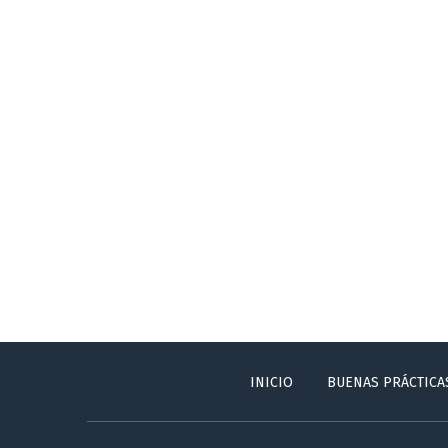
INICIO
BUENAS PRÁCTICA