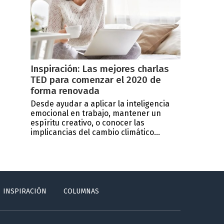
Inspiración: Las mejores charlas
TED para comenzar el 2020 de
forma renovada
Desde ayudar a aplicar la inteligencia
emocional en trabajo, mantener un
espíritu creativo, o conocer las
implicancias del cambio climático...
INSPIRACIÓN
COLUMNAS