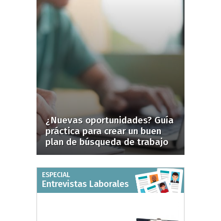
¿Nuevas oportunidades? Guía
práctica para crear un buen
plan de búsqueda de trabajo
ESPECIAL
Entrevistas Laborales