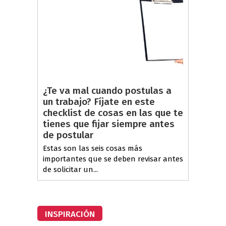
¿Te va mal cuando postulas a
un trabajo? Fíjate en este
checklist de cosas en las que te
tienes que fijar siempre antes
de postular
Estas son las seis cosas más
importantes que se deben revisar antes
de solicitar un...
INSPIRACIÓN