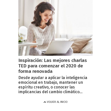
Inspiración: Las mejores charlas
TED para comenzar el 2020 de
forma renovada
Desde ayudar a aplicar la inteligencia
emocional en trabajo, mantener un
espíritu creativo, o conocer las
implicancias del cambio climático...
VOLVER AL INICIO