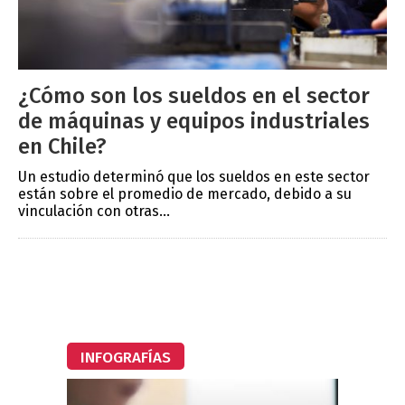
¿Cómo son los sueldos en el sector
de máquinas y equipos industriales
en Chile?
Un estudio determinó que los sueldos en este sector
están sobre el promedio de mercado, debido a su
vinculación con otras...
INFOGRAFÍAS