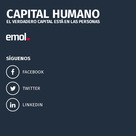
SÍGUENOS
FACEBOOK
TWITTER
LINKEDIN