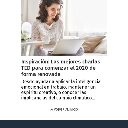
Inspiración: Las mejores charlas
TED para comenzar el 2020 de
forma renovada
Desde ayudar a aplicar la inteligencia
emocional en trabajo, mantener un
espíritu creativo, o conocer las
implicancias del cambio climático...
VOLVER AL INICIO