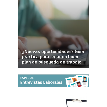
¿Nuevas oportunidades? Guía
práctica para crear un buen
plan de búsqueda de trabajo
ESPECIAL
Entrevistas Laborales