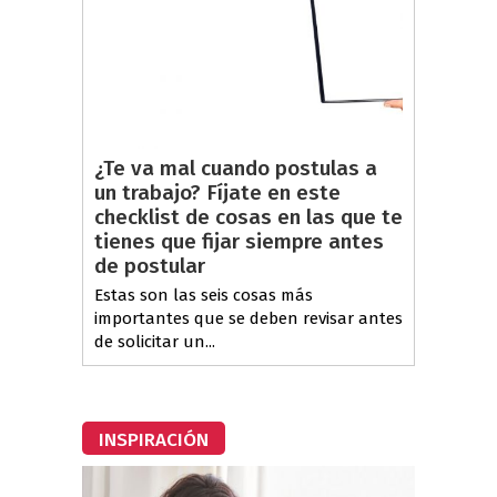
¿Te va mal cuando postulas a
un trabajo? Fíjate en este
checklist de cosas en las que te
tienes que fijar siempre antes
de postular
Estas son las seis cosas más
importantes que se deben revisar antes
de solicitar un...
INSPIRACIÓN