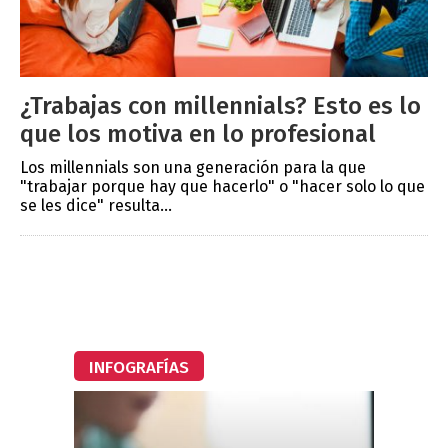
¿Trabajas con millennials? Esto es lo
que los motiva en lo profesional
Los millennials son una generación para la que
"trabajar porque hay que hacerlo" o "hacer solo lo que
se les dice" resulta...
INFOGRAFÍAS