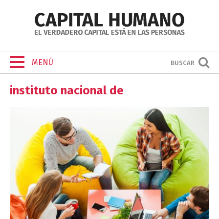
MENÚ
BUSCAR
instituto nacional de