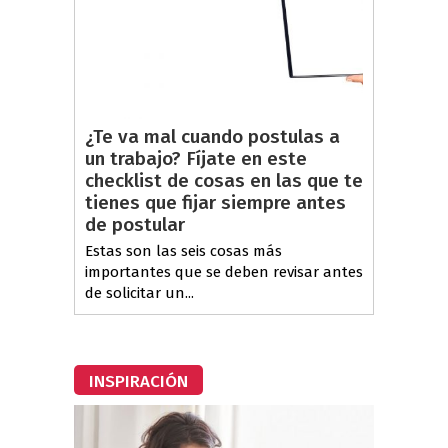
¿Te va mal cuando postulas a
un trabajo? Fíjate en este
checklist de cosas en las que te
tienes que fijar siempre antes
de postular
Estas son las seis cosas más
importantes que se deben revisar antes
de solicitar un...
INSPIRACIÓN