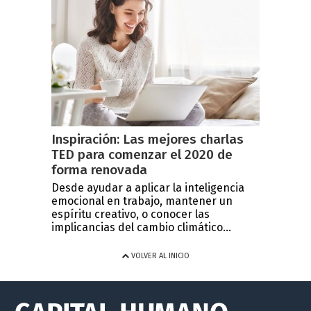
Inspiración: Las mejores charlas
TED para comenzar el 2020 de
forma renovada
Desde ayudar a aplicar la inteligencia
emocional en trabajo, mantener un
espíritu creativo, o conocer las
implicancias del cambio climático...
VOLVER AL INICIO