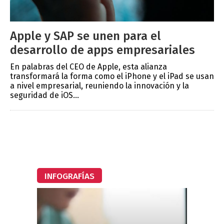
Apple y SAP se unen para el
desarrollo de apps empresariales
En palabras del CEO de Apple, esta alianza
transformará la forma como el iPhone y el iPad se usan
a nivel empresarial, reuniendo la innovación y la
seguridad de iOS...
INFOGRAFÍAS