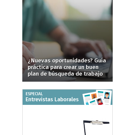
¿Nuevas oportunidades? Guía
práctica para crear un buen
plan de búsqueda de trabajo
ESPECIAL
Entrevistas Laborales