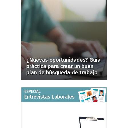
¿Nuevas oportunidades? Guía
práctica para crear un buen
plan de búsqueda de trabajo
ESPECIAL
Entrevistas Laborales