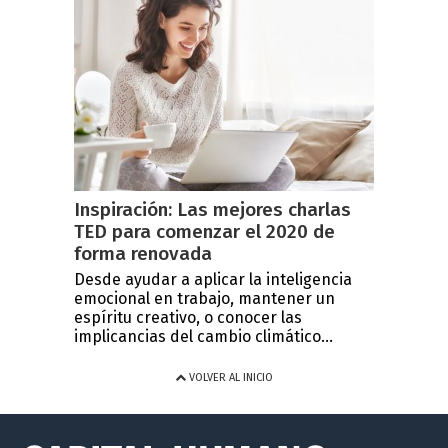
Inspiración: Las mejores charlas
TED para comenzar el 2020 de
forma renovada
Desde ayudar a aplicar la inteligencia
emocional en trabajo, mantener un
espíritu creativo, o conocer las
implicancias del cambio climático...
VOLVER AL INICIO