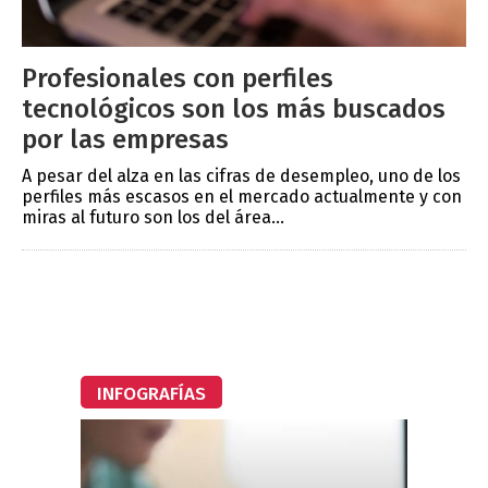
Profesionales con perfiles
tecnológicos son los más buscados
por las empresas
A pesar del alza en las cifras de desempleo, uno de los
perfiles más escasos en el mercado actualmente y con
miras al futuro son los del área...
INFOGRAFÍAS