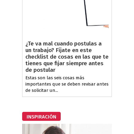
¿Te va mal cuando postulas a
un trabajo? Fíjate en este
checklist de cosas en las que te
tienes que fijar siempre antes
de postular
Estas son las seis cosas más
importantes que se deben revisar antes
de solicitar un...
INSPIRACIÓN