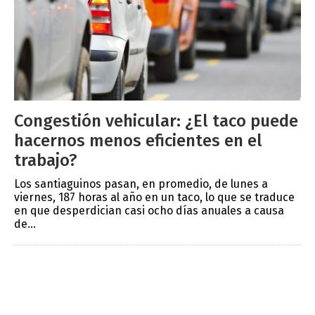
Congestión vehicular: ¿El taco puede
hacernos menos eficientes en el
trabajo?
Los santiaguinos pasan, en promedio, de lunes a
viernes, 187 horas al año en un taco, lo que se traduce
en que desperdician casi ocho días anuales a causa
de...