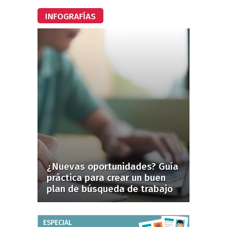
INFOGRAFÍAS
¿Nuevas oportunidades? Guía
práctica para crear un buen
plan de búsqueda de trabajo
ESPECIAL