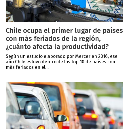
Chile ocupa el primer lugar de países
con más feriados de la región,
¿cuánto afecta la productividad?
Según un estudio elaborado por Mercer en 2016, ese
año Chile estuvo dentro de los top 10 de países con
más feriados en el...