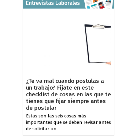
Entrevistas Laborales
¿Te va mal cuando postulas a
un trabajo? Fíjate en este
checklist de cosas en las que te
tienes que fijar siempre antes
de postular
Estas son las seis cosas más
importantes que se deben revisar antes
de solicitar un...