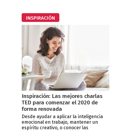
INSPIRACIÓN
Inspiración: Las mejores charlas
TED para comenzar el 2020 de
forma renovada
Desde ayudar a aplicar la inteligencia
emocional en trabajo, mantener un
espíritu creativo, o conocer las