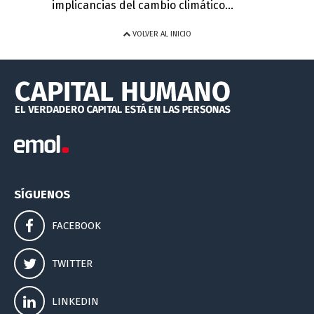
implicancias del cambio climático...
VOLVER AL INICIO
SÍGUENOS
FACEBOOK
TWITTER
LINKEDIN