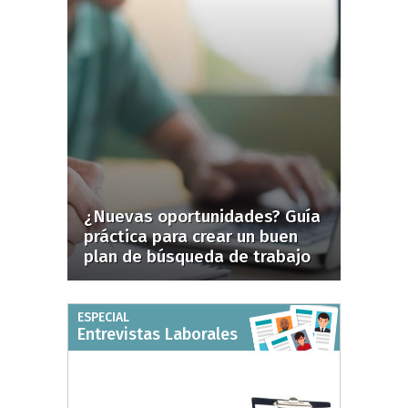
¿Nuevas oportunidades? Guía
práctica para crear un buen
plan de búsqueda de trabajo
ESPECIAL
Entrevistas Laborales