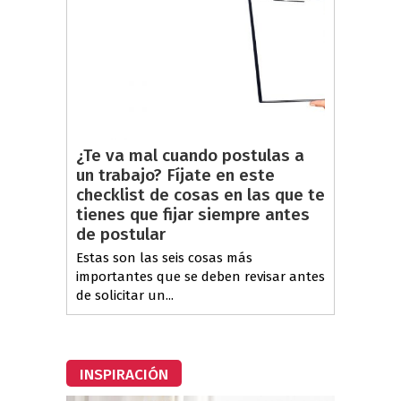
¿Te va mal cuando postulas a
un trabajo? Fíjate en este
checklist de cosas en las que te
tienes que fijar siempre antes
de postular
Estas son las seis cosas más
importantes que se deben revisar antes
de solicitar un...
INSPIRACIÓN