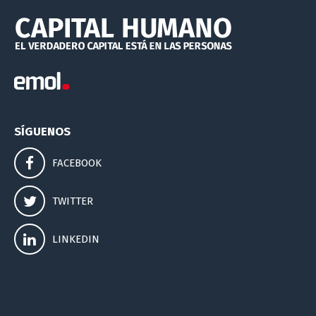
SÍGUENOS
FACEBOOK
TWITTER
LINKEDIN