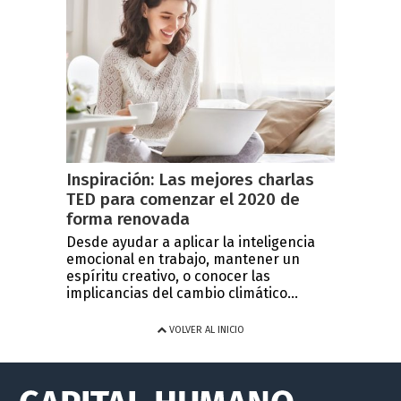
Inspiración: Las mejores charlas
TED para comenzar el 2020 de
forma renovada
Desde ayudar a aplicar la inteligencia
emocional en trabajo, mantener un
espíritu creativo, o conocer las
implicancias del cambio climático...
VOLVER AL INICIO