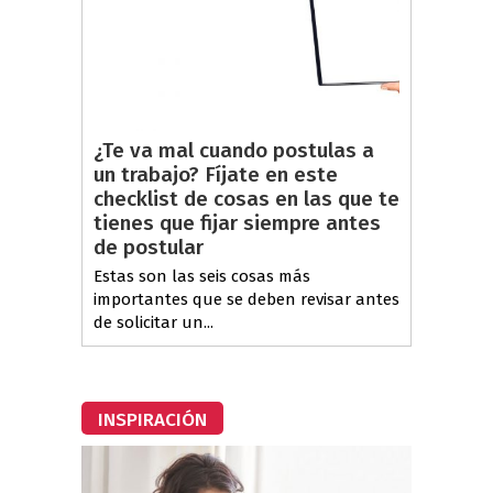
¿Te va mal cuando postulas a
un trabajo? Fíjate en este
checklist de cosas en las que te
tienes que fijar siempre antes
de postular
Estas son las seis cosas más
importantes que se deben revisar antes
de solicitar un...
INSPIRACIÓN