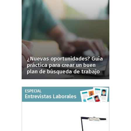
¿Nuevas oportunidades? Guía
práctica para crear un buen
plan de búsqueda de trabajo
ESPECIAL
Entrevistas Laborales