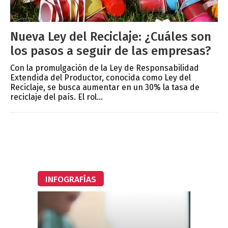
Nueva Ley del Reciclaje: ¿Cuáles son
los pasos a seguir de las empresas?
Con la promulgación de la Ley de Responsabilidad
Extendida del Productor, conocida como Ley del
Reciclaje, se busca aumentar en un 30% la tasa de
reciclaje del país. El rol...
INFOGRAFÍAS