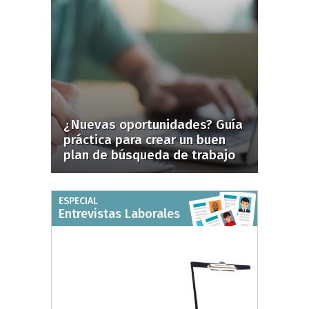
¿Nuevas oportunidades? Guía
práctica para crear un buen
plan de búsqueda de trabajo
ESPECIAL
Entrevistas Laborales