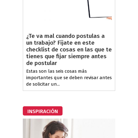
¿Te va mal cuando postulas a
un trabajo? Fíjate en este
checklist de cosas en las que te
tienes que fijar siempre antes
de postular
Estas son las seis cosas más
importantes que se deben revisar antes
de solicitar un...
INSPIRACIÓN