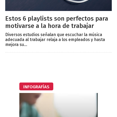
Estos 6 playlists son perfectos para
motivarse a la hora de trabajar
Diversos estudios señalan que escuchar la música
adecuada al trabajar relaja a los empleados y hasta
mejora su...
INFOGRAFÍAS