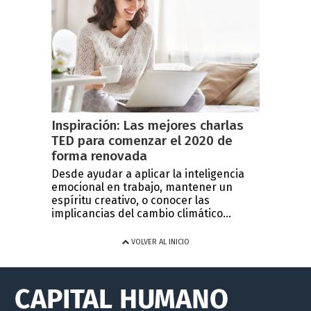
Inspiración: Las mejores charlas
TED para comenzar el 2020 de
forma renovada
Desde ayudar a aplicar la inteligencia
emocional en trabajo, mantener un
espíritu creativo, o conocer las
implicancias del cambio climático...
VOLVER AL INICIO