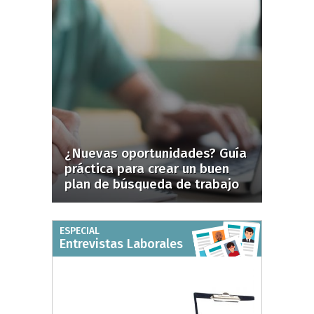
¿Nuevas oportunidades? Guía
práctica para crear un buen
plan de búsqueda de trabajo
ESPECIAL
Entrevistas Laborales