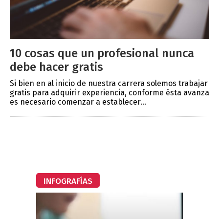
10 cosas que un profesional nunca
debe hacer gratis
Si bien en al inicio de nuestra carrera solemos trabajar
gratis para adquirir experiencia, conforme ésta avanza
es necesario comenzar a establecer...
INFOGRAFÍAS