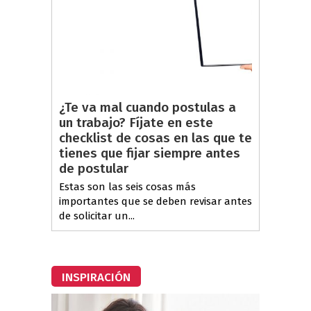
¿Te va mal cuando postulas a
un trabajo? Fíjate en este
checklist de cosas en las que te
tienes que fijar siempre antes
de postular
Estas son las seis cosas más
importantes que se deben revisar antes
de solicitar un...
INSPIRACIÓN