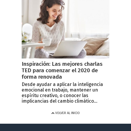
Inspiración: Las mejores charlas
TED para comenzar el 2020 de
forma renovada
Desde ayudar a aplicar la inteligencia
emocional en trabajo, mantener un
espíritu creativo, o conocer las
implicancias del cambio climático...
VOLVER AL INICIO