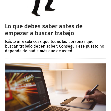
Lo que debes saber antes de
empezar a buscar trabajo
Existe una sola cosa que todas las personas que
buscan trabajo deben saber: Conseguir ese puesto no
depende de nadie más que de usted...