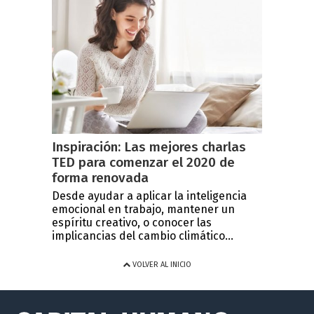
Inspiración: Las mejores charlas
TED para comenzar el 2020 de
forma renovada
Desde ayudar a aplicar la inteligencia
emocional en trabajo, mantener un
espíritu creativo, o conocer las
implicancias del cambio climático...
VOLVER AL INICIO