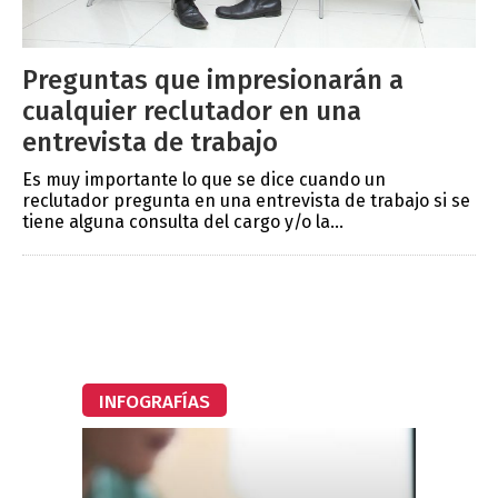
Preguntas que impresionarán a
cualquier reclutador en una
entrevista de trabajo
Es muy importante lo que se dice cuando un
reclutador pregunta en una entrevista de trabajo si se
tiene alguna consulta del cargo y/o la...
INFOGRAFÍAS