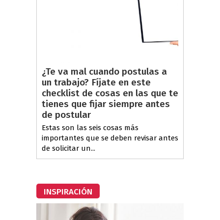
¿Te va mal cuando postulas a
un trabajo? Fíjate en este
checklist de cosas en las que te
tienes que fijar siempre antes
de postular
Estas son las seis cosas más
importantes que se deben revisar antes
de solicitar un...
INSPIRACIÓN