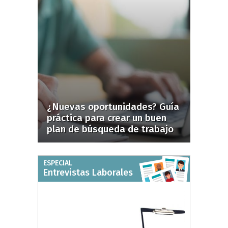
¿Nuevas oportunidades? Guía
práctica para crear un buen
plan de búsqueda de trabajo
ESPECIAL
Entrevistas Laborales