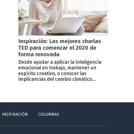
Inspiración: Las mejores charlas
TED para comenzar el 2020 de
forma renovada
Desde ayudar a aplicar la inteligencia
emocional en trabajo, mantener un
espíritu creativo, o conocer las
implicancias del cambio climático...
INSPIRACIÓN
COLUMNAS