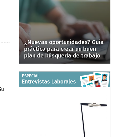
¿Nuevas oportunidades? Guía
práctica para crear un buen
plan de búsqueda de trabajo
ESPECIAL
Entrevistas Laborales
Su