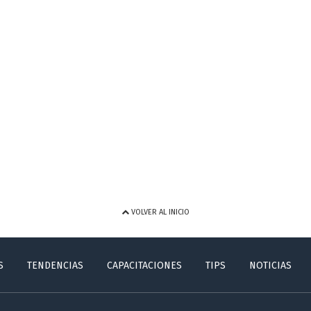
VOLVER AL INICIO
S
TENDENCIAS
CAPACITACIONES
TIPS
NOTICIAS