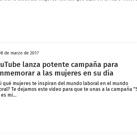
08 de marzo de 2017
uTube lanza potente campaña para
nmemorar a las mujeres en su día
ti qué mujeres te inspiran del mundo laboral en el mundo
oral? Te dejamos este video para que te unas a la campaña "
 es mi...