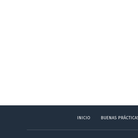
INICIO
BUENAS PRÁCTICA