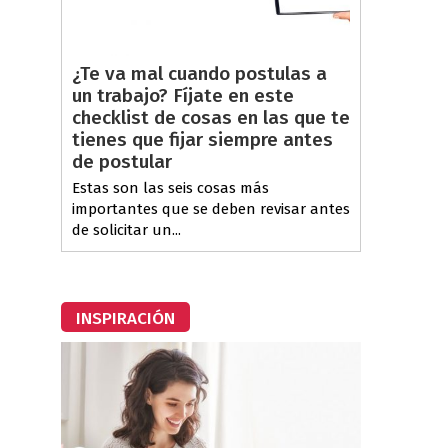
¿Te va mal cuando postulas a
un trabajo? Fíjate en este
checklist de cosas en las que te
tienes que fijar siempre antes
de postular
Estas son las seis cosas más
importantes que se deben revisar antes
de solicitar un...
INSPIRACIÓN