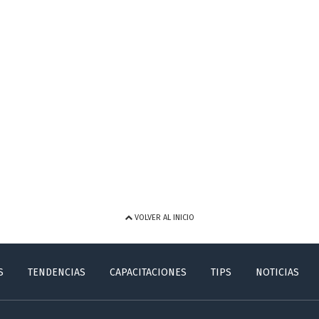
VOLVER AL INICIO
S
TENDENCIAS
CAPACITACIONES
TIPS
NOTICIAS