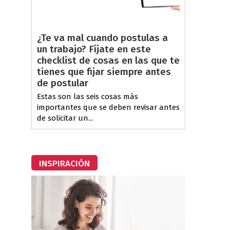
¿Te va mal cuando postulas a
un trabajo? Fíjate en este
checklist de cosas en las que te
tienes que fijar siempre antes
de postular
Estas son las seis cosas más
importantes que se deben revisar antes
de solicitar un...
INSPIRACIÓN