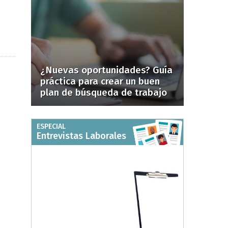
¿Nuevas oportunidades? Guía
práctica para crear un buen
plan de búsqueda de trabajo
ESPECIAL
Entrevistas Laborales