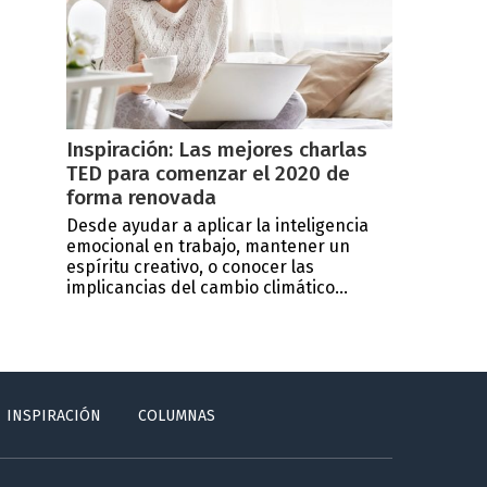
Inspiración: Las mejores charlas
TED para comenzar el 2020 de
forma renovada
Desde ayudar a aplicar la inteligencia
emocional en trabajo, mantener un
espíritu creativo, o conocer las
implicancias del cambio climático...
INSPIRACIÓN
COLUMNAS