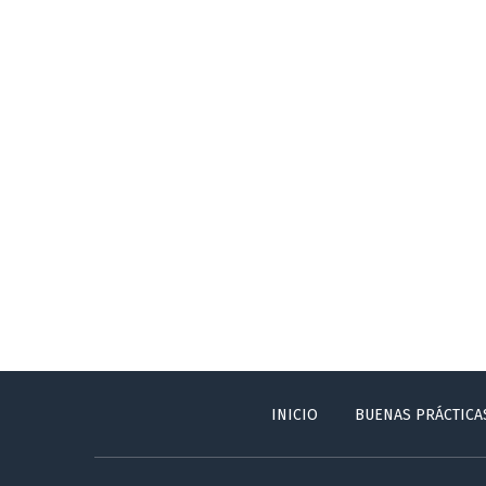
INICIO
BUENAS PRÁCTICA