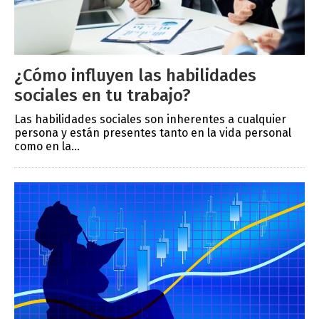
¿Cómo influyen las habilidades
sociales en tu trabajo?
Las habilidades sociales son inherentes a cualquier
persona y están presentes tanto en la vida personal
como en la...