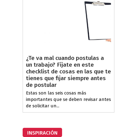
¿Te va mal cuando postulas a
un trabajo? Fíjate en este
checklist de cosas en las que te
tienes que fijar siempre antes
de postular
Estas son las seis cosas más
importantes que se deben revisar antes
de solicitar un...
INSPIRACIÓN