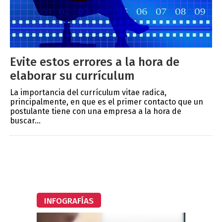
Evite estos errores a la hora de
elaborar su currículum
La importancia del currículum vitae radica,
principalmente, en que es el primer contacto que un
postulante tiene con una empresa a la hora de
buscar...
INFOGRAFÍAS