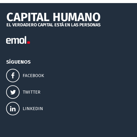
SÍGUENOS
FACEBOOK
TWITTER
LINKEDIN