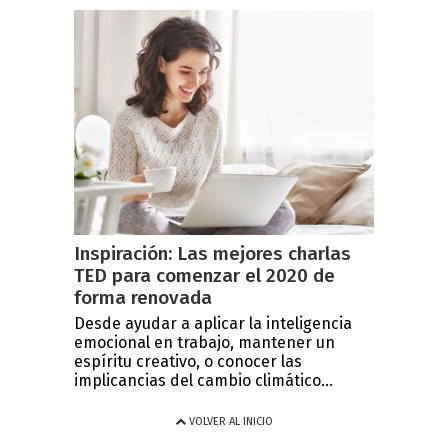
Inspiración: Las mejores charlas
TED para comenzar el 2020 de
forma renovada
Desde ayudar a aplicar la inteligencia
emocional en trabajo, mantener un
espíritu creativo, o conocer las
implicancias del cambio climático...
VOLVER AL INICIO