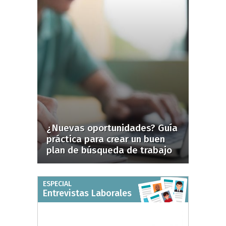
¿Nuevas oportunidades? Guía
práctica para crear un buen
plan de búsqueda de trabajo
ESPECIAL
Entrevistas Laborales