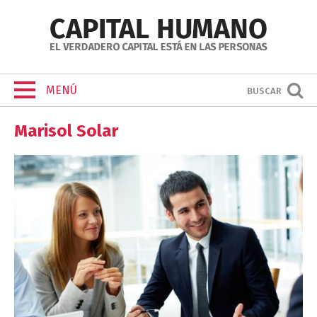
MENÚ
BUSCAR
Marisol Solar