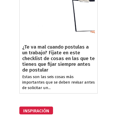
¿Te va mal cuando postulas a
un trabajo? Fíjate en este
checklist de cosas en las que te
tienes que fijar siempre antes
de postular
Estas son las seis cosas más
importantes que se deben revisar antes
de solicitar un...
INSPIRACIÓN