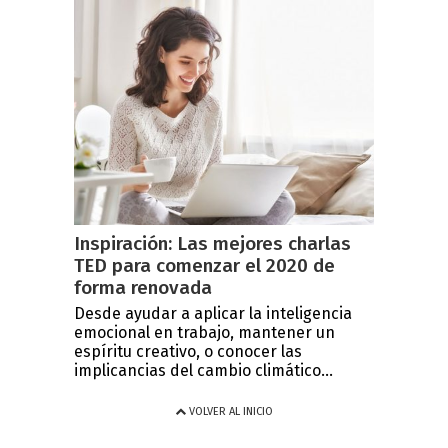
Inspiración: Las mejores charlas
TED para comenzar el 2020 de
forma renovada
Desde ayudar a aplicar la inteligencia
emocional en trabajo, mantener un
espíritu creativo, o conocer las
implicancias del cambio climático...
VOLVER AL INICIO