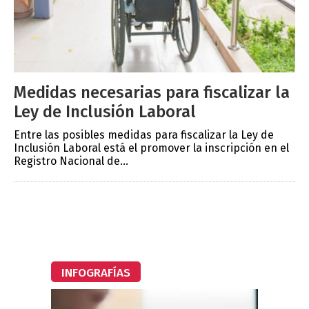
Medidas necesarias para fiscalizar la
Ley de Inclusión Laboral
Entre las posibles medidas para fiscalizar la Ley de
Inclusión Laboral está el promover la inscripción en el
Registro Nacional de...
INFOGRAFÍAS