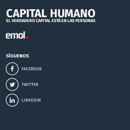
SÍGUENOS
FACEBOOK
TWITTER
LINKEDIN