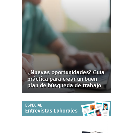
¿Nuevas oportunidades? Guía
práctica para crear un buen
plan de búsqueda de trabajo
ESPECIAL
Entrevistas Laborales