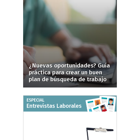
¿Nuevas oportunidades? Guía
práctica para crear un buen
plan de búsqueda de trabajo
ESPECIAL
Entrevistas Laborales