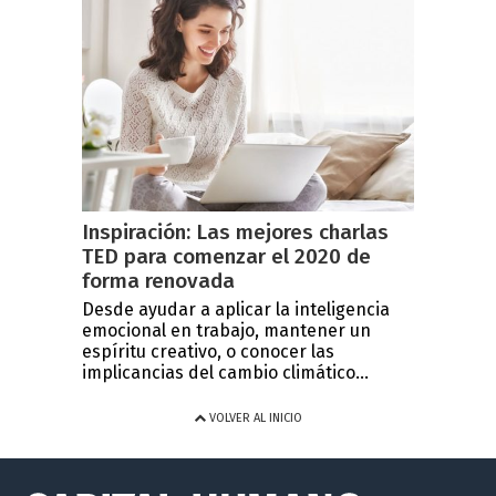
Inspiración: Las mejores charlas
TED para comenzar el 2020 de
forma renovada
Desde ayudar a aplicar la inteligencia
emocional en trabajo, mantener un
espíritu creativo, o conocer las
implicancias del cambio climático...
VOLVER AL INICIO