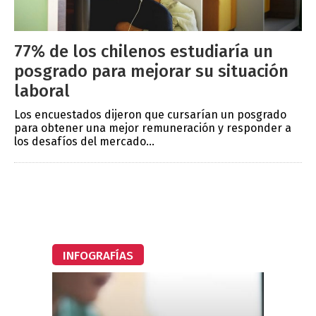
77% de los chilenos estudiaría un
posgrado para mejorar su situación
laboral
Los encuestados dijeron que cursarían un posgrado
para obtener una mejor remuneración y responder a
los desafíos del mercado...
INFOGRAFÍAS