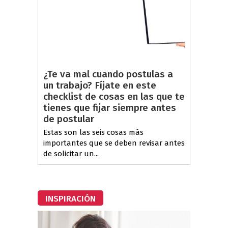
¿Te va mal cuando postulas a
un trabajo? Fíjate en este
checklist de cosas en las que te
tienes que fijar siempre antes
de postular
Estas son las seis cosas más
importantes que se deben revisar antes
de solicitar un...
INSPIRACIÓN