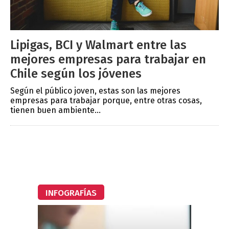
Lipigas, BCI y Walmart entre las
mejores empresas para trabajar en
Chile según los jóvenes
Según el público joven, estas son las mejores
empresas para trabajar porque, entre otras cosas,
tienen buen ambiente...
INFOGRAFÍAS