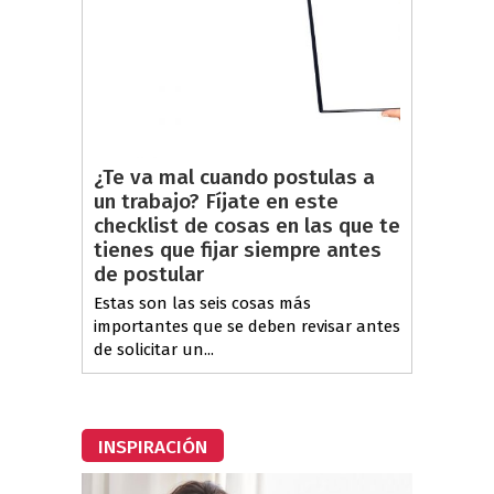
¿Te va mal cuando postulas a
un trabajo? Fíjate en este
checklist de cosas en las que te
tienes que fijar siempre antes
de postular
Estas son las seis cosas más
importantes que se deben revisar antes
de solicitar un...
INSPIRACIÓN