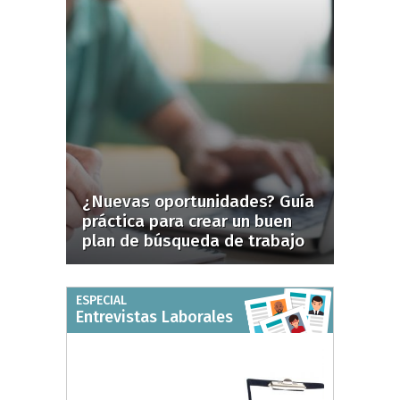
¿Nuevas oportunidades? Guía
práctica para crear un buen
plan de búsqueda de trabajo
ESPECIAL
Entrevistas Laborales