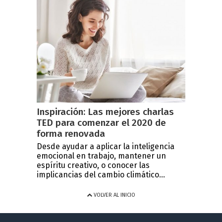
Inspiración: Las mejores charlas
TED para comenzar el 2020 de
forma renovada
Desde ayudar a aplicar la inteligencia
emocional en trabajo, mantener un
espíritu creativo, o conocer las
implicancias del cambio climático...
VOLVER AL INICIO