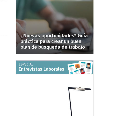
¿Nuevas oportunidades? Guía
práctica para crear un buen
plan de búsqueda de trabajo
ESPECIAL
Entrevistas Laborales