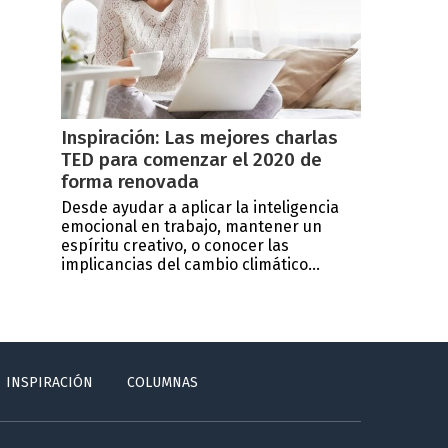
Inspiración: Las mejores charlas
TED para comenzar el 2020 de
forma renovada
Desde ayudar a aplicar la inteligencia
emocional en trabajo, mantener un
espíritu creativo, o conocer las
implicancias del cambio climático...
INSPIRACIÓN
COLUMNAS