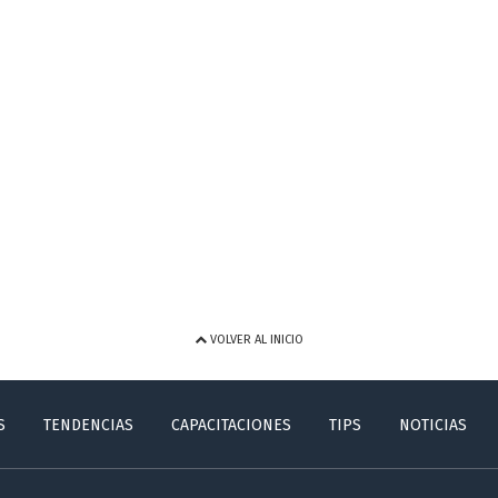
VOLVER AL INICIO
S
TENDENCIAS
CAPACITACIONES
TIPS
NOTICIAS