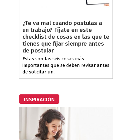
¿Te va mal cuando postulas a
un trabajo? Fíjate en este
checklist de cosas en las que te
tienes que fijar siempre antes
de postular
Estas son las seis cosas más
importantes que se deben revisar antes
de solicitar un...
INSPIRACIÓN