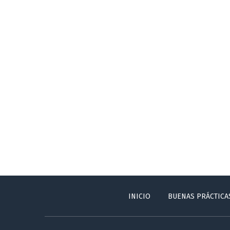
INICIO
BUENAS PRÁCTICA