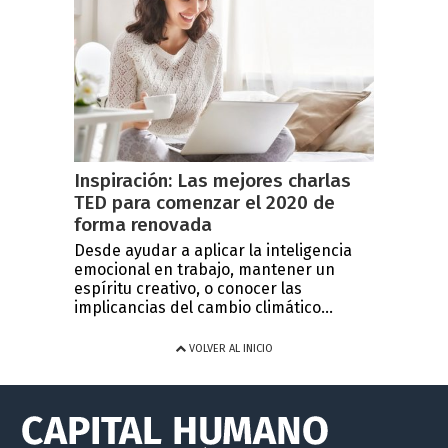
Inspiración: Las mejores charlas
TED para comenzar el 2020 de
forma renovada
Desde ayudar a aplicar la inteligencia
emocional en trabajo, mantener un
espíritu creativo, o conocer las
implicancias del cambio climático...
VOLVER AL INICIO