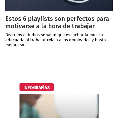
Estos 6 playlists son perfectos para
motivarse a la hora de trabajar
Diversos estudios señalan que escuchar la música
adecuada al trabajar relaja a los empleados y hasta
mejora su...
INFOGRAFÍAS