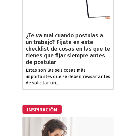
¿Te va mal cuando postulas a
un trabajo? Fíjate en este
checklist de cosas en las que te
tienes que fijar siempre antes
de postular
Estas son las seis cosas más
importantes que se deben revisar antes
de solicitar un...
INSPIRACIÓN