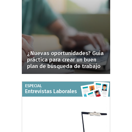
¿Nuevas oportunidades? Guía
práctica para crear un buen
plan de búsqueda de trabajo
ESPECIAL
Entrevistas Laborales